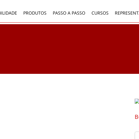
ILIDADE
PRODUTOS
PASSO A PASSO
CURSOS
REPRESENT
B