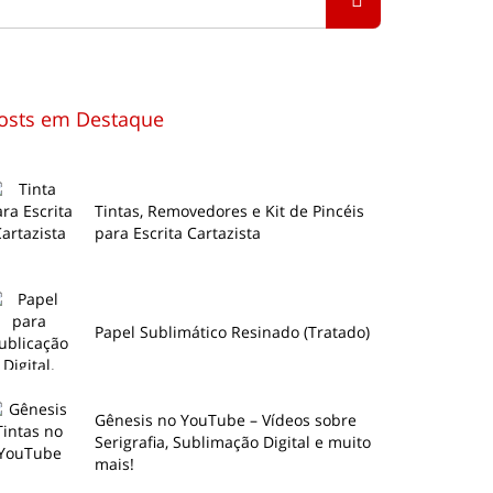
osts em Destaque
Tintas, Removedores e Kit de Pincéis
para Escrita Cartazista
Papel Sublimático Resinado (Tratado)
Gênesis no YouTube – Vídeos sobre
Serigrafia, Sublimação Digital e muito
mais!