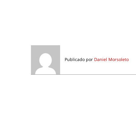
Publicado por
Daniel Morsoleto