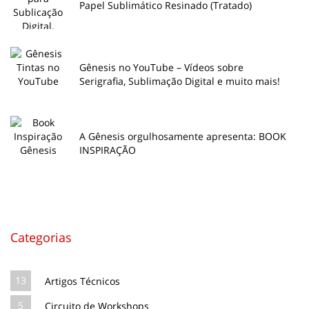
Papel Sublimático Resinado (Tratado)
Gênesis no YouTube – Vídeos sobre
Serigrafia, Sublimação Digital e muito mais!
A Gênesis orgulhosamente apresenta: BOOK
INSPIRAÇÃO
Categorias
13
Artigos Técnicos
5
Circuito de Workshops