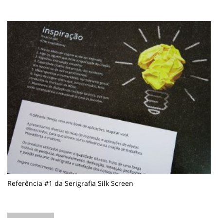
Referência #1 da Serigrafia Silk Screen