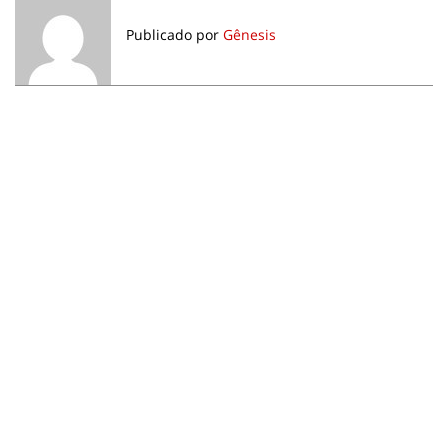
Publicado por
Gênesis