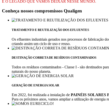
É O LEGADO QUE VAMOS DEIXAR NESSE MUNDO.
Conheça nossos compromissos Qualigen
TRATAMENTO E REUTILIZAÇÃO DOS EFLUENTES
Os efluentes industriais gerados nos processos de fabricação d
criando assim um ciclo de uso e reuso.
DESTINAÇÃO CORRETA DE RESÍDUOS CONTAMINADOS
Todos os resíduos contaminados - Classe I - são destinados par
naturais do nosso planeta.
GERAÇÃO DE ENERGIA SOLAR
Em 2022, foi realizada a instalação de
PAINÉIS SOLARES
Para os próximos anos, vamos ampliar a utilização de energia 