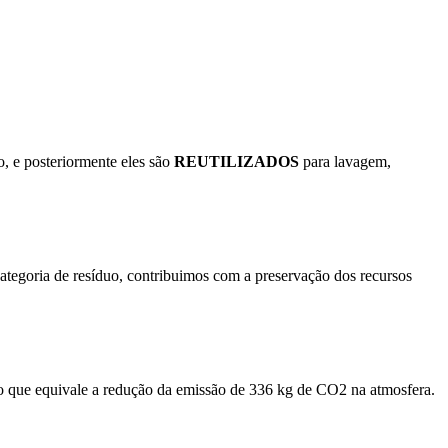
, e posteriormente eles são
REUTILIZADOS
para lavagem,
categoria de resíduo, contribuimos com a preservação dos recursos
o que equivale a redução da emissão de 336 kg de CO2 na atmosfera.