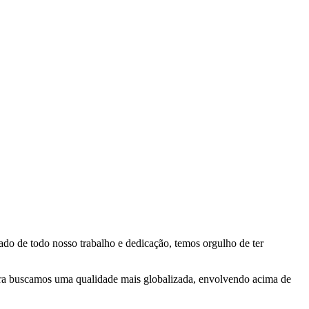
 de todo nosso trabalho e dedicação, temos orgulho de ter
ora buscamos uma qualidade mais globalizada, envolvendo acima de