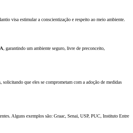
antio visa estimular a conscientização e respeito ao meio ambiente.
A
, garantindo um ambiente seguro, livre de preconceito,
s, solicitando que eles se comprometam com a adoção de medidas
dentes. Alguns exemplos são: Graac, Senai, USP, PUC, Instituto Entre