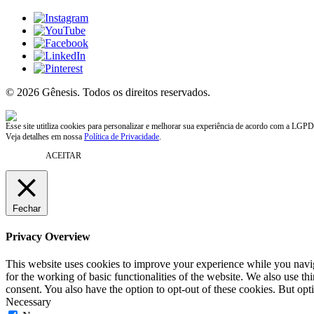
© 2026 Gênesis. Todos os direitos reservados.
Esse site utitliza cookies para personalizar e melhorar sua experiência de acordo com a LGPD
Veja detalhes em nossa
Política de Privacidade
.
ACEITAR
Fechar
Privacy Overview
This website uses cookies to improve your experience while you naviga
for the working of basic functionalities of the website. We also use t
consent. You also have the option to opt-out of these cookies. But op
Necessary