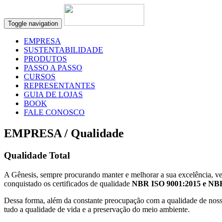
Toggle navigation
EMPRESA
SUSTENTABILIDADE
PRODUTOS
PASSO A PASSO
CURSOS
REPRESENTANTES
GUIA DE LOJAS
BOOK
FALE CONOSCO
EMPRESA / Qualidade
Qualidade Total
A Gênesis, sempre procurando manter e melhorar a sua excelência,
conquistado os certificados de qualidade
NBR ISO 9001:2015 e NB
Dessa forma, além da constante preocupação com a qualidade de noss
tudo a qualidade de vida e a preservação do meio ambiente.