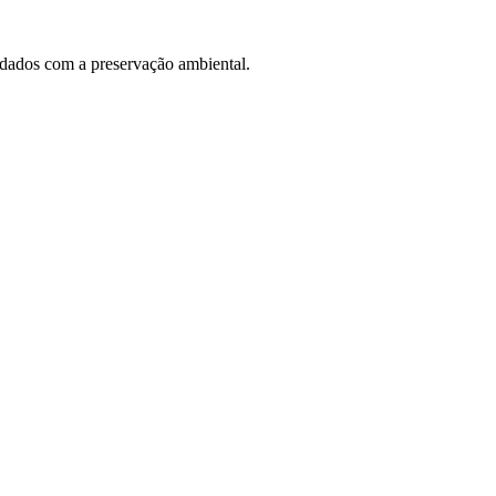
idados com a preservação ambiental.