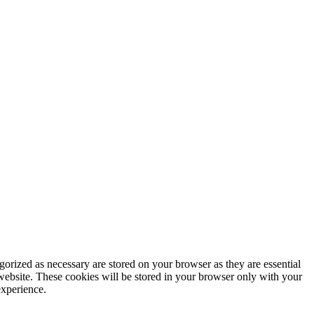
gorized as necessary are stored on your browser as they are essential
 website. These cookies will be stored in your browser only with your
experience.