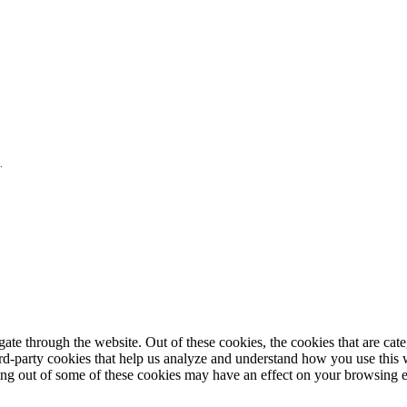
.
te through the website. Out of these cookies, the cookies that are cate
hird-party cookies that help us analyze and understand how you use this
ting out of some of these cookies may have an effect on your browsing 