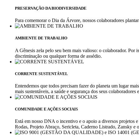
PRESERVAÇÃO DA BIODIVERSIDADE
Para comemorar o Dia da Árvore, nossos colaboradores planta
AMBIENTE DE TRABALHO
A Gênesis zela pelo seu bem mais valioso: o colaborador. Por is
discriminação ou qualquer forma de assédio.
CORRENTE SUSTENTÁVEL
Entendemos que todos precisam fazer do planeta um lugar mais
mais sustentáveis, a saúde e segurança dos seus colaboradores e
COMUNIDADE E AÇÕES SOCIAIS
Está em nosso DNA o incentivo e o apoio a diversos projetos e 
Rodas, Projeto Abraço, Sericleta, Caderno Listrado, Zansky e o