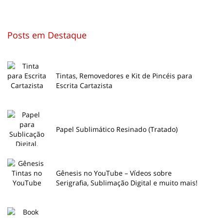
Posts em Destaque
Tintas, Removedores e Kit de Pincéis para
Escrita Cartazista
Papel Sublimático Resinado (Tratado)
Gênesis no YouTube – Vídeos sobre
Serigrafia, Sublimação Digital e muito mais!