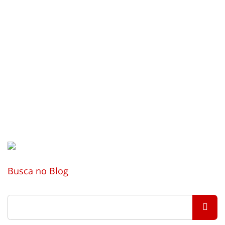
Busca no Blog