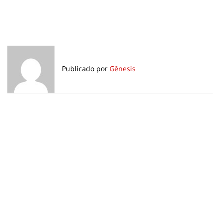
Publicado por
Gênesis