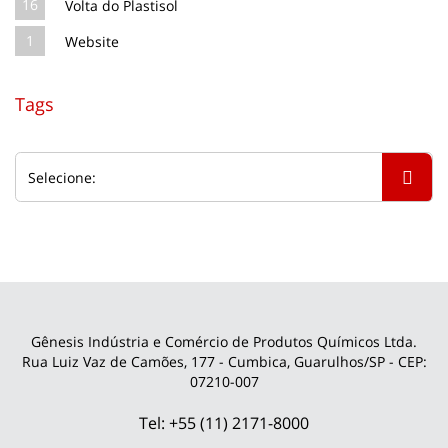
16
Volta do Plastisol
1
Website
Tags
Gênesis Indústria e Comércio de Produtos Químicos Ltda.
Rua Luiz Vaz de Camões, 177 - Cumbica, Guarulhos/SP - CEP:
07210-007
Tel: +55 (11) 2171-8000