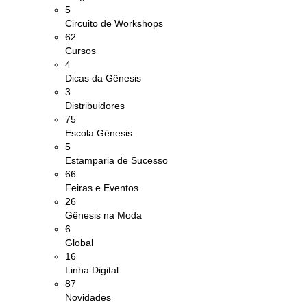
5
Circuito de Workshops
62
Cursos
4
Dicas da Gênesis
3
Distribuidores
75
Escola Gênesis
5
Estamparia de Sucesso
66
Feiras e Eventos
26
Gênesis na Moda
6
Global
16
Linha Digital
87
Novidades