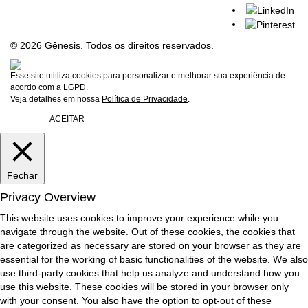
© 2026 Gênesis. Todos os direitos reservados.
Esse site utitliza cookies para personalizar e melhorar sua experiência de
acordo com a LGPD.
Veja detalhes em nossa
Política de Privacidade
.
ACEITAR
Fechar
Privacy Overview
This website uses cookies to improve your experience while you
navigate through the website. Out of these cookies, the cookies that
are categorized as necessary are stored on your browser as they are
essential for the working of basic functionalities of the website. We also
use third-party cookies that help us analyze and understand how you
use this website. These cookies will be stored in your browser only
with your consent. You also have the option to opt-out of these