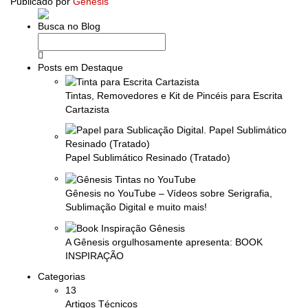
Publicado por
Gênesis
Busca no Blog
Posts em Destaque
Tintas, Removedores e Kit de Pincéis para Escrita
Cartazista
Papel Sublimático Resinado (Tratado)
Gênesis no YouTube – Vídeos sobre Serigrafia,
Sublimação Digital e muito mais!
A Gênesis orgulhosamente apresenta: BOOK
INSPIRAÇÃO
Categorias
13
Artigos Técnicos