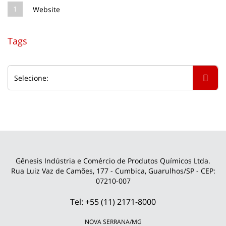
1
Website
Tags
Gênesis Indústria e Comércio de Produtos Químicos Ltda.
Rua Luiz Vaz de Camões, 177 - Cumbica, Guarulhos/SP - CEP:
07210-007
Tel: +55 (11) 2171-8000
NOVA SERRANA/MG