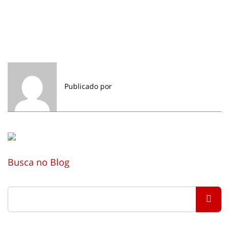
Publicado por
Busca no Blog