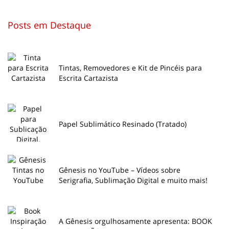
Posts em Destaque
Tintas, Removedores e Kit de Pincéis para
Escrita Cartazista
Papel Sublimático Resinado (Tratado)
Gênesis no YouTube – Vídeos sobre
Serigrafia, Sublimação Digital e muito mais!
A Gênesis orgulhosamente apresenta: BOOK