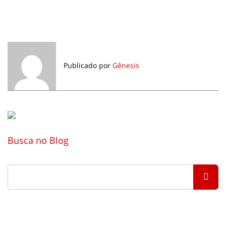
Publicado por
Gênesis
Busca no Blog