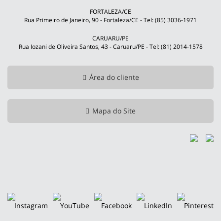
FORTALEZA/CE
Rua Primeiro de Janeiro, 90 - Fortaleza/CE - Tel: (85) 3036-1971
CARUARU/PE
Rua Iozani de Oliveira Santos, 43 - Caruaru/PE - Tel: (81) 2014-1578
Área do cliente
Mapa do Site