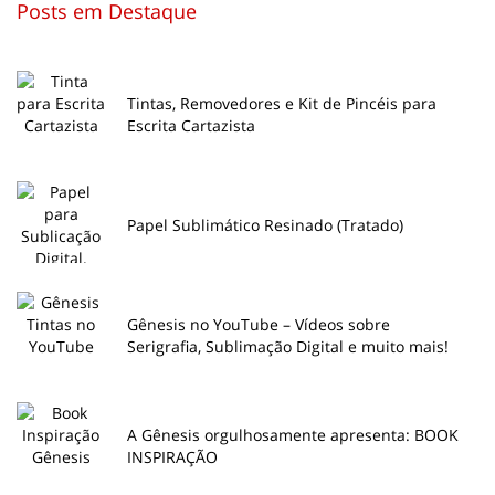
Posts em Destaque
Tintas, Removedores e Kit de Pincéis para
Escrita Cartazista
Papel Sublimático Resinado (Tratado)
Gênesis no YouTube – Vídeos sobre
Serigrafia, Sublimação Digital e muito mais!
A Gênesis orgulhosamente apresenta: BOOK
INSPIRAÇÃO