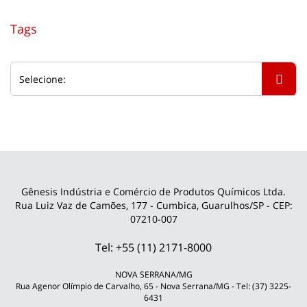
Tags
Gênesis Indústria e Comércio de Produtos Químicos Ltda.
Rua Luiz Vaz de Camões, 177 - Cumbica, Guarulhos/SP - CEP:
07210-007
Tel: +55 (11) 2171-8000
NOVA SERRANA/MG
Rua Agenor Olímpio de Carvalho, 65 - Nova Serrana/MG - Tel: (37) 3225-
6431