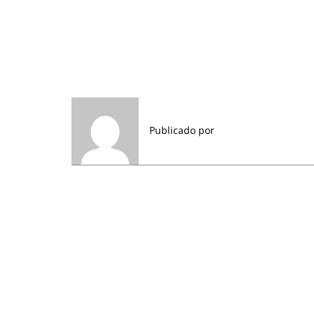
Publicado por