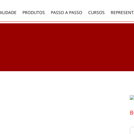
ILIDADE
PRODUTOS
PASSO A PASSO
CURSOS
REPRESENT
B