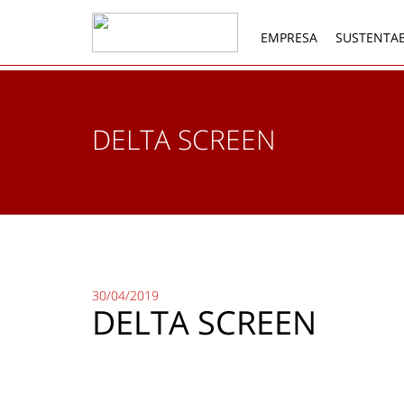
EMPRESA
SUSTENTAB
DELTA SCREEN
30/04/2019
DELTA SCREEN