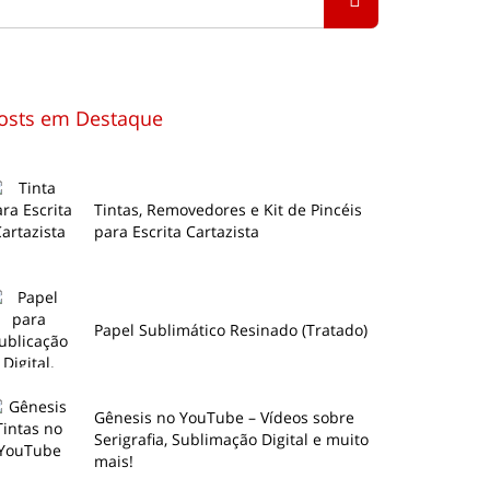
osts em Destaque
Tintas, Removedores e Kit de Pincéis
para Escrita Cartazista
Papel Sublimático Resinado (Tratado)
Gênesis no YouTube – Vídeos sobre
Serigrafia, Sublimação Digital e muito
mais!