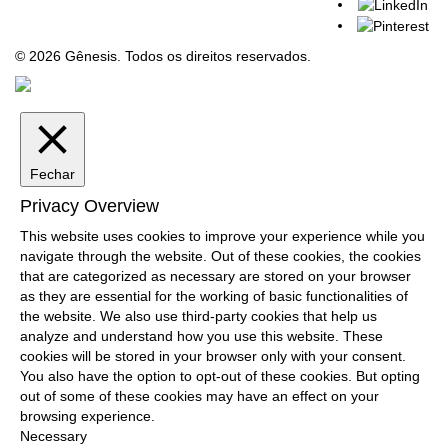
© 2026 Gênesis. Todos os direitos reservados.
Fechar
Privacy Overview
This website uses cookies to improve your experience while you
navigate through the website. Out of these cookies, the cookies
that are categorized as necessary are stored on your browser
as they are essential for the working of basic functionalities of
the website. We also use third-party cookies that help us
analyze and understand how you use this website. These
cookies will be stored in your browser only with your consent.
You also have the option to opt-out of these cookies. But opting
out of some of these cookies may have an effect on your
browsing experience.
Necessary