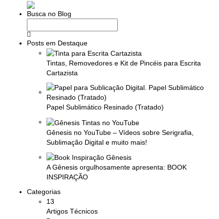
Busca no Blog
Posts em Destaque
Tintas, Removedores e Kit de Pincéis para Escrita
Cartazista
Papel Sublimático Resinado (Tratado)
Gênesis no YouTube – Vídeos sobre Serigrafia,
Sublimação Digital e muito mais!
A Gênesis orgulhosamente apresenta: BOOK
INSPIRAÇÃO
Categorias
13
Artigos Técnicos