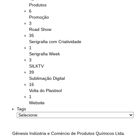
Produtos
6
Promoção
3
Road Show
35
Serigrafia com Criatividade
1
Serigrafia Week
3
SILKTV
39
Sublimação Digital
16
Volta do Plastisol
1
Website
Tags
Gênesis Indústria e Comércio de Produtos Químicos Ltda.