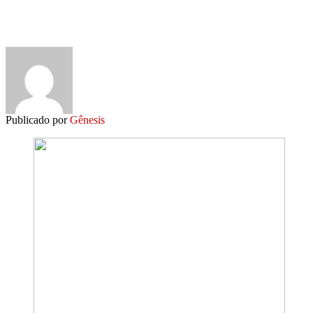
Publicado por
Gênesis