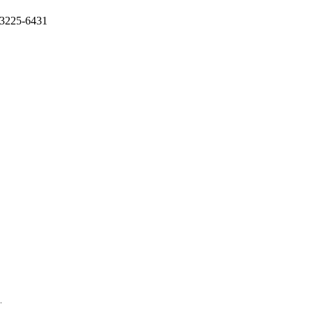
 3225-6431
.