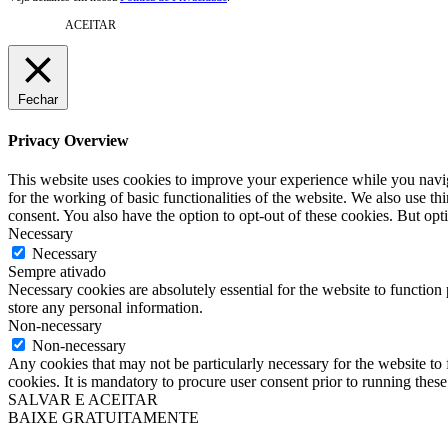
ACEITAR
Fechar
Privacy Overview
This website uses cookies to improve your experience while you naviga
for the working of basic functionalities of the website. We also use t
consent. You also have the option to opt-out of these cookies. But op
Necessary
Necessary
Sempre ativado
Necessary cookies are absolutely essential for the website to function 
store any personal information.
Non-necessary
Non-necessary
Any cookies that may not be particularly necessary for the website to 
cookies. It is mandatory to procure user consent prior to running thes
SALVAR E ACEITAR
BAIXE GRATUITAMENTE