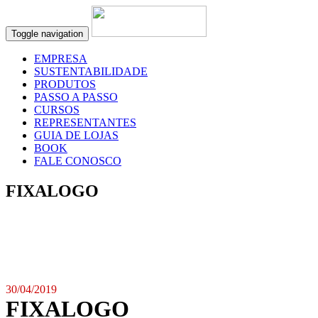
Toggle navigation
EMPRESA
SUSTENTABILIDADE
PRODUTOS
PASSO A PASSO
CURSOS
REPRESENTANTES
GUIA DE LOJAS
BOOK
FALE CONOSCO
FIXALOGO
30/04/2019
FIXALOGO