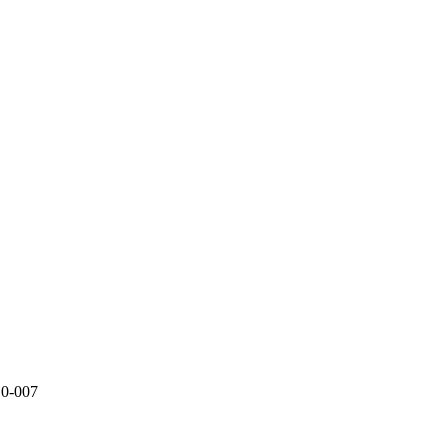
10-007