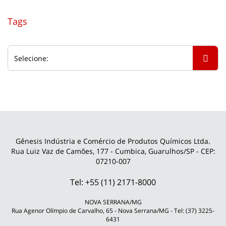
Tags
Gênesis Indústria e Comércio de Produtos Químicos Ltda.
Rua Luiz Vaz de Camões, 177 - Cumbica, Guarulhos/SP - CEP:
07210-007
Tel: +55 (11) 2171-8000
NOVA SERRANA/MG
Rua Agenor Olímpio de Carvalho, 65 - Nova Serrana/MG - Tel: (37) 3225-
6431