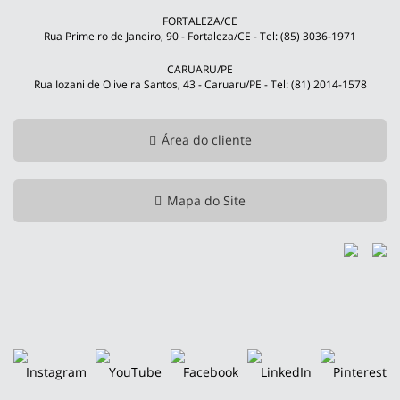
FORTALEZA/CE
Rua Primeiro de Janeiro, 90 - Fortaleza/CE - Tel: (85) 3036-1971
CARUARU/PE
Rua Iozani de Oliveira Santos, 43 - Caruaru/PE - Tel: (81) 2014-1578
Área do cliente
Mapa do Site