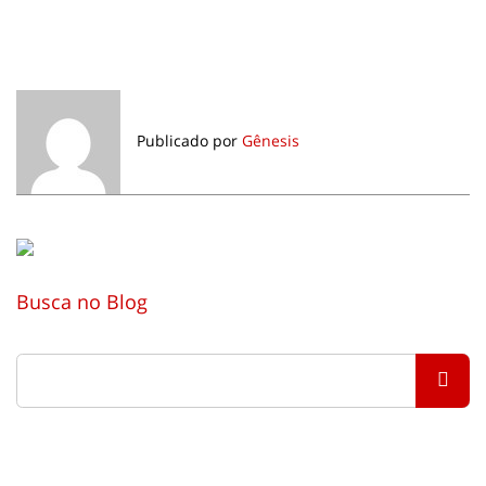
Publicado por
Gênesis
Busca no Blog