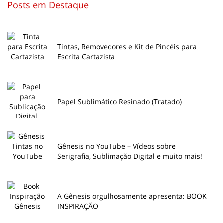
Posts em Destaque
Tintas, Removedores e Kit de Pincéis para
Escrita Cartazista
Papel Sublimático Resinado (Tratado)
Gênesis no YouTube – Vídeos sobre
Serigrafia, Sublimação Digital e muito mais!
A Gênesis orgulhosamente apresenta: BOOK
INSPIRAÇÃO