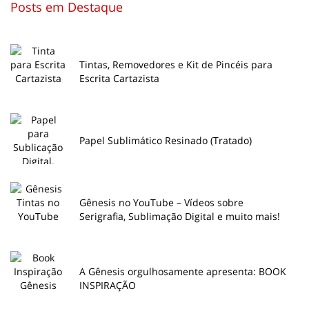
Posts em Destaque
Tintas, Removedores e Kit de Pincéis para
Escrita Cartazista
Papel Sublimático Resinado (Tratado)
Gênesis no YouTube – Vídeos sobre
Serigrafia, Sublimação Digital e muito mais!
A Gênesis orgulhosamente apresenta: BOOK
INSPIRAÇÃO