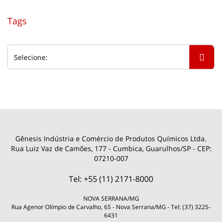
Tags
Gênesis Indústria e Comércio de Produtos Químicos Ltda.
Rua Luiz Vaz de Camões, 177 - Cumbica, Guarulhos/SP - CEP:
07210-007
Tel: +55 (11) 2171-8000
NOVA SERRANA/MG
Rua Agenor Olímpio de Carvalho, 65 - Nova Serrana/MG - Tel: (37) 3225-
6431