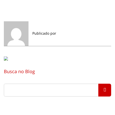
Publicado por
Busca no Blog