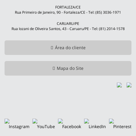
FORTALEZA/CE
Rua Primeiro de Janeiro, 90 - Fortaleza/CE - Tel: (85) 3036-1971
CARUARU/PE
Rua Iozani de Oliveira Santos, 43 - Caruaru/PE - Tel: (81) 2014-1578
Área do cliente
Mapa do Site