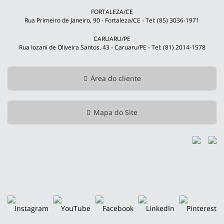
FORTALEZA/CE
Rua Primeiro de Janeiro, 90 - Fortaleza/CE - Tel: (85) 3036-1971
CARUARU/PE
Rua Iozani de Oliveira Santos, 43 - Caruaru/PE - Tel: (81) 2014-1578
Área do cliente
Mapa do Site