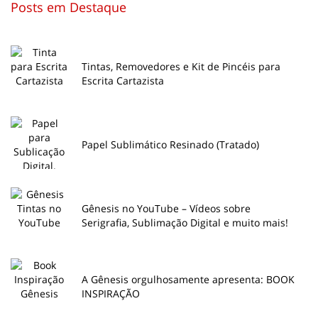
Posts em Destaque
Tintas, Removedores e Kit de Pincéis para
Escrita Cartazista
Papel Sublimático Resinado (Tratado)
Gênesis no YouTube – Vídeos sobre
Serigrafia, Sublimação Digital e muito mais!
A Gênesis orgulhosamente apresenta: BOOK
INSPIRAÇÃO