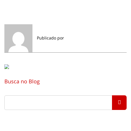
Publicado por
Busca no Blog