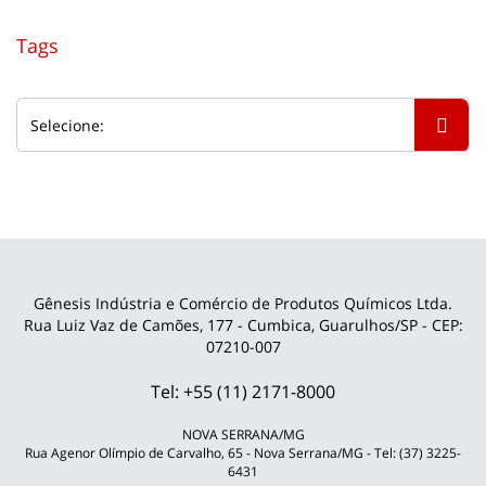
Tags
Gênesis Indústria e Comércio de Produtos Químicos Ltda.
Rua Luiz Vaz de Camões, 177 - Cumbica, Guarulhos/SP - CEP:
07210-007
Tel: +55 (11) 2171-8000
NOVA SERRANA/MG
Rua Agenor Olímpio de Carvalho, 65 - Nova Serrana/MG - Tel: (37) 3225-
6431