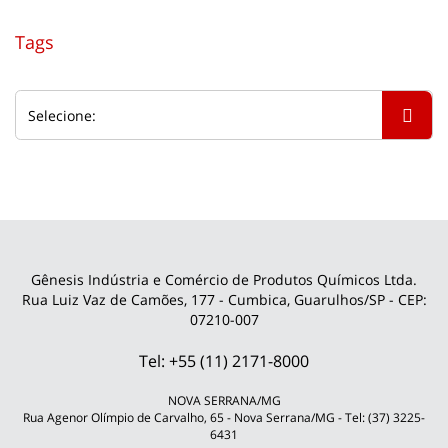
Tags
Gênesis Indústria e Comércio de Produtos Químicos Ltda.
Rua Luiz Vaz de Camões, 177 - Cumbica, Guarulhos/SP - CEP:
07210-007
Tel: +55 (11) 2171-8000
NOVA SERRANA/MG
Rua Agenor Olímpio de Carvalho, 65 - Nova Serrana/MG - Tel: (37) 3225-
6431