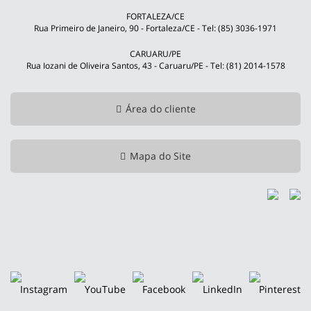
FORTALEZA/CE
Rua Primeiro de Janeiro, 90 - Fortaleza/CE - Tel: (85) 3036-1971
CARUARU/PE
Rua Iozani de Oliveira Santos, 43 - Caruaru/PE - Tel: (81) 2014-1578
Área do cliente
Mapa do Site