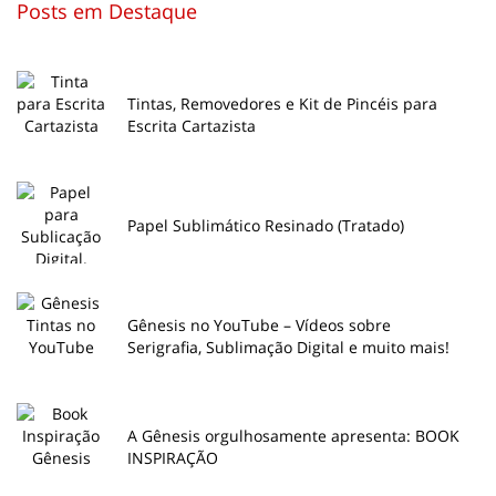
Posts em Destaque
Tintas, Removedores e Kit de Pincéis para
Escrita Cartazista
Papel Sublimático Resinado (Tratado)
Gênesis no YouTube – Vídeos sobre
Serigrafia, Sublimação Digital e muito mais!
A Gênesis orgulhosamente apresenta: BOOK
INSPIRAÇÃO