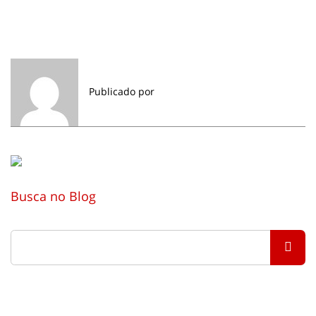
Publicado por
Busca no Blog