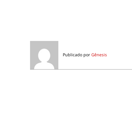
Publicado por
Gênesis