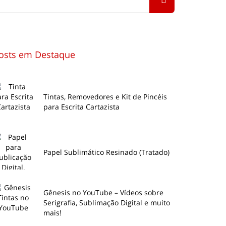
osts em Destaque
Tintas, Removedores e Kit de Pincéis
para Escrita Cartazista
Papel Sublimático Resinado (Tratado)
Gênesis no YouTube – Vídeos sobre
Serigrafia, Sublimação Digital e muito
mais!