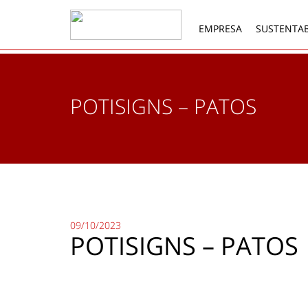
EMPRESA
SUSTENTAB
POTISIGNS – PATOS
09/10/2023
POTISIGNS – PATOS