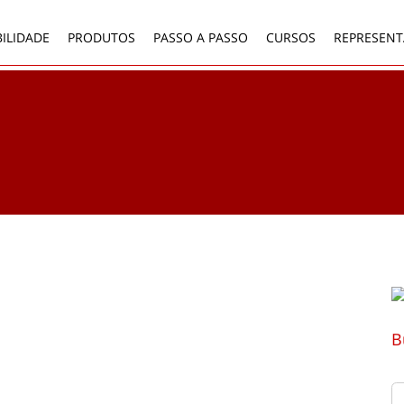
ILIDADE
PRODUTOS
PASSO A PASSO
CURSOS
REPRESENT
B