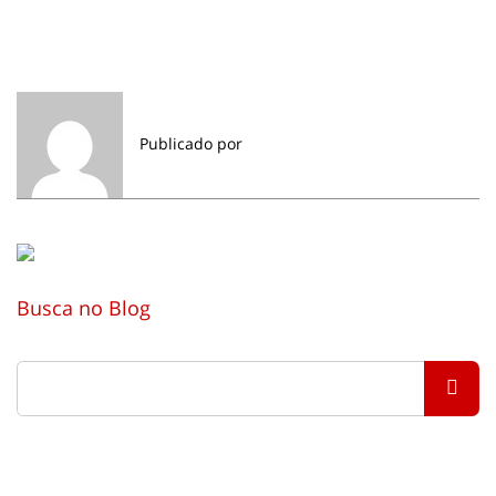
Publicado por
Busca no Blog