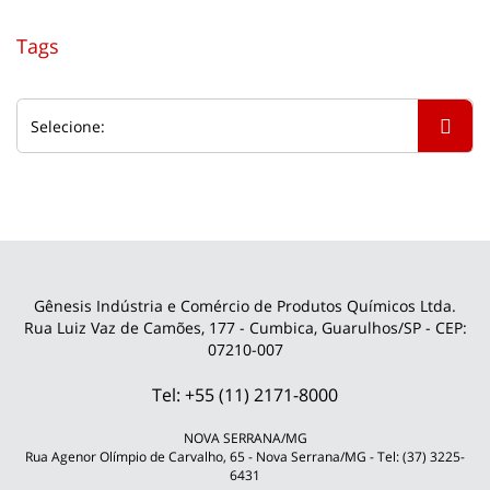
Tags
Gênesis Indústria e Comércio de Produtos Químicos Ltda.
Rua Luiz Vaz de Camões, 177 - Cumbica, Guarulhos/SP - CEP:
07210-007
Tel: +55 (11) 2171-8000
NOVA SERRANA/MG
Rua Agenor Olímpio de Carvalho, 65 - Nova Serrana/MG - Tel: (37) 3225-
6431