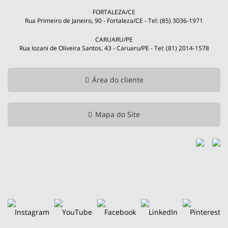
FORTALEZA/CE
Rua Primeiro de Janeiro, 90 - Fortaleza/CE - Tel: (85) 3036-1971
CARUARU/PE
Rua Iozani de Oliveira Santos, 43 - Caruaru/PE - Tel: (81) 2014-1578
Área do cliente
Mapa do Site