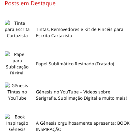
Posts em Destaque
Tintas, Removedores e Kit de Pincéis para
Escrita Cartazista
Papel Sublimático Resinado (Tratado)
Gênesis no YouTube – Vídeos sobre
Serigrafia, Sublimação Digital e muito mais!
A Gênesis orgulhosamente apresenta: BOOK
INSPIRAÇÃO