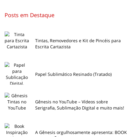
Posts em Destaque
Tintas, Removedores e Kit de Pincéis para
Escrita Cartazista
Papel Sublimático Resinado (Tratado)
Gênesis no YouTube – Vídeos sobre
Serigrafia, Sublimação Digital e muito mais!
A Gênesis orgulhosamente apresenta: BOOK