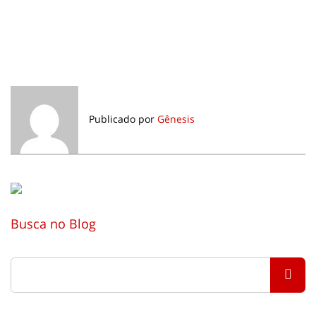
Publicado por
Gênesis
Busca no Blog