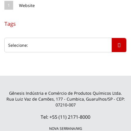
1
Website
Tags
Gênesis Indústria e Comércio de Produtos Químicos Ltda.
Rua Luiz Vaz de Camões, 177 - Cumbica, Guarulhos/SP - CEP:
07210-007
Tel: +55 (11) 2171-8000
NOVA SERRANA/MG