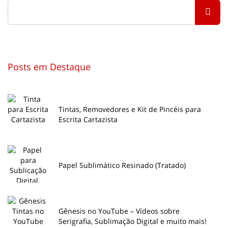
Posts em Destaque
Tintas, Removedores e Kit de Pincéis para
Escrita Cartazista
Papel Sublimático Resinado (Tratado)
Gênesis no YouTube – Vídeos sobre
Serigrafia, Sublimação Digital e muito mais!