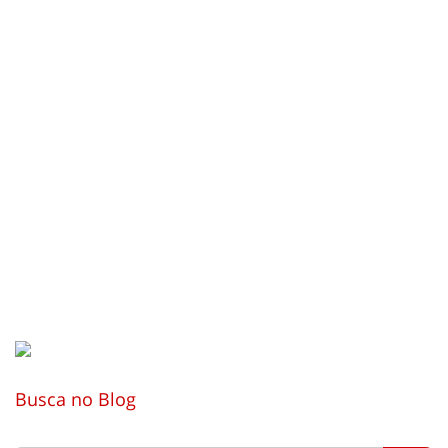
Busca no Blog