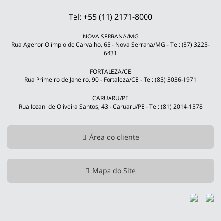
Tel: +55 (11) 2171-8000
NOVA SERRANA/MG
Rua Agenor Olímpio de Carvalho, 65 - Nova Serrana/MG - Tel: (37) 3225-
6431
FORTALEZA/CE
Rua Primeiro de Janeiro, 90 - Fortaleza/CE - Tel: (85) 3036-1971
CARUARU/PE
Rua Iozani de Oliveira Santos, 43 - Caruaru/PE - Tel: (81) 2014-1578
Área do cliente
Mapa do Site