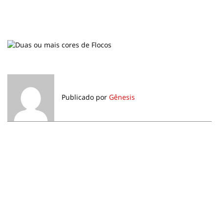
Publicado por
Gênesis