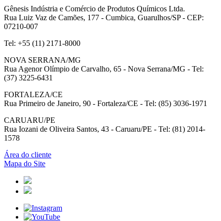
Gênesis Indústria e Comércio de Produtos Químicos Ltda.
Rua Luiz Vaz de Camões, 177 - Cumbica, Guarulhos/SP - CEP:
07210-007
Tel: +55 (11) 2171-8000
NOVA SERRANA/MG
Rua Agenor Olímpio de Carvalho, 65 - Nova Serrana/MG - Tel:
(37) 3225-6431
FORTALEZA/CE
Rua Primeiro de Janeiro, 90 - Fortaleza/CE - Tel: (85) 3036-1971
CARUARU/PE
Rua Iozani de Oliveira Santos, 43 - Caruaru/PE - Tel: (81) 2014-
1578
Área do cliente
Mapa do Site