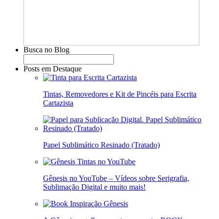
Busca no Blog
Posts em Destaque
Tintas, Removedores e Kit de Pincéis para Escrita
Cartazista
Papel Sublimático Resinado (Tratado)
Gênesis no YouTube – Vídeos sobre Serigrafia,
Sublimação Digital e muito mais!