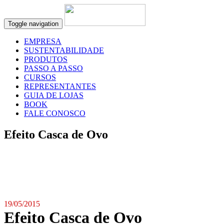
Toggle navigation
EMPRESA
SUSTENTABILIDADE
PRODUTOS
PASSO A PASSO
CURSOS
REPRESENTANTES
GUIA DE LOJAS
BOOK
FALE CONOSCO
Efeito Casca de Ovo
19/05/2015
Efeito Casca de Ovo