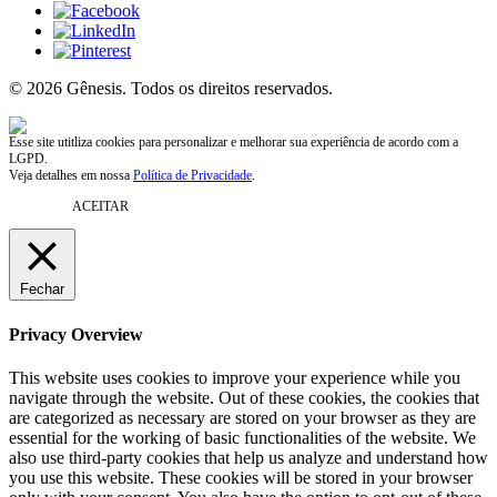
© 2026 Gênesis. Todos os direitos reservados.
Esse site utitliza cookies para personalizar e melhorar sua experiência de acordo com a
LGPD.
Veja detalhes em nossa
Política de Privacidade
.
ACEITAR
Fechar
Privacy Overview
This website uses cookies to improve your experience while you
navigate through the website. Out of these cookies, the cookies that
are categorized as necessary are stored on your browser as they are
essential for the working of basic functionalities of the website. We
also use third-party cookies that help us analyze and understand how
you use this website. These cookies will be stored in your browser