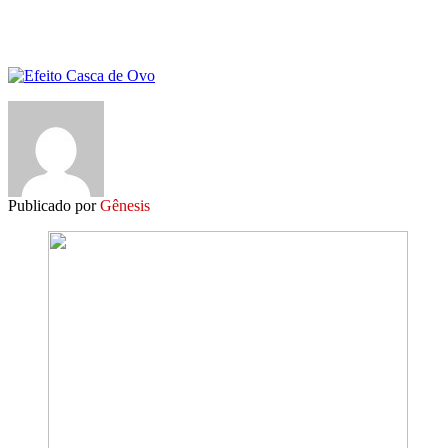
Publicado por
Gênesis