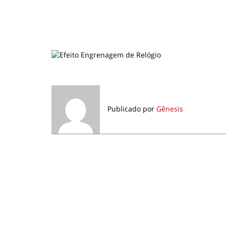
Publicado por
Gênesis