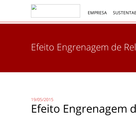
EMPRESA
SUSTENTAB
Efeito Engrenagem de Re
19/05/2015
Efeito Engrenagem d