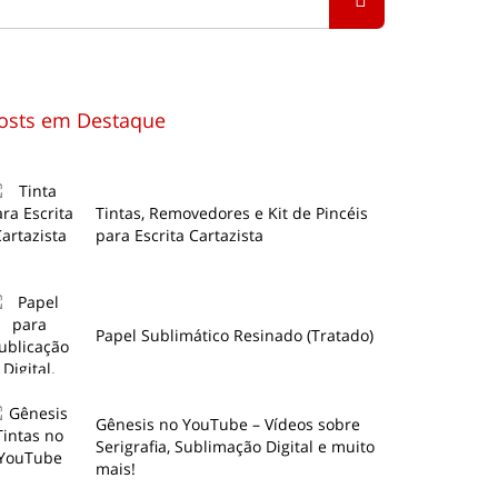
osts em Destaque
Tintas, Removedores e Kit de Pincéis
para Escrita Cartazista
Papel Sublimático Resinado (Tratado)
Gênesis no YouTube – Vídeos sobre
Serigrafia, Sublimação Digital e muito
mais!