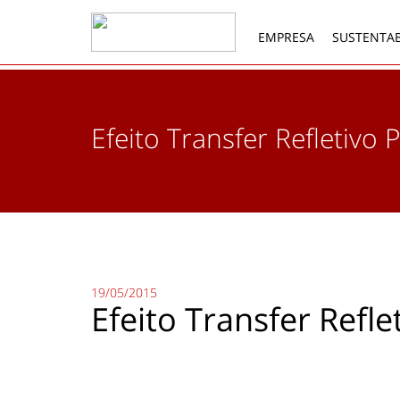
EMPRESA
SUSTENTAB
Efeito Transfer Refletivo 
19/05/2015
Efeito Transfer Refle