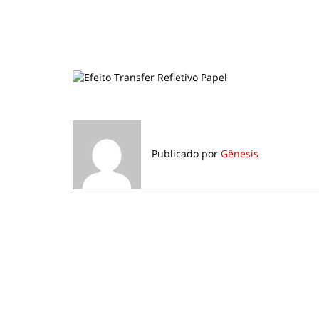
Publicado por
Gênesis