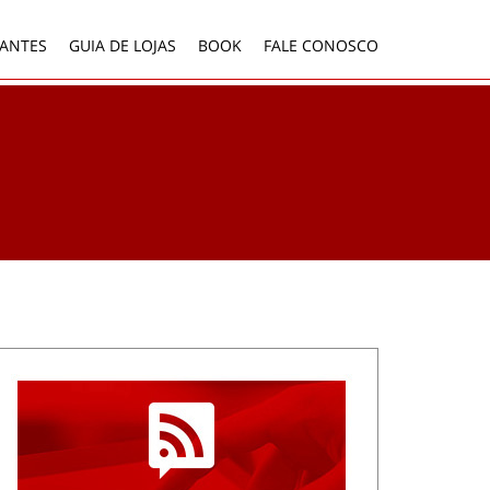
ANTES
GUIA DE LOJAS
BOOK
FALE CONOSCO