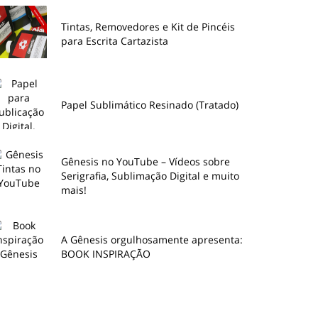
Tintas, Removedores e Kit de Pincéis
para Escrita Cartazista
Papel Sublimático Resinado (Tratado)
Gênesis no YouTube – Vídeos sobre
Serigrafia, Sublimação Digital e muito
mais!
A Gênesis orgulhosamente apresenta:
BOOK INSPIRAÇÃO