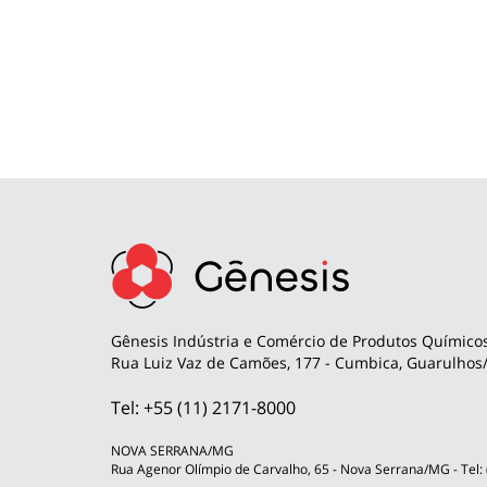
Gênesis Indústria e Comércio de Produtos Químicos
Rua Luiz Vaz de Camões, 177 - Cumbica, Guarulhos/
Tel: +55 (11) 2171-8000
NOVA SERRANA/MG
Rua Agenor Olímpio de Carvalho, 65 - Nova Serrana/MG - Tel: