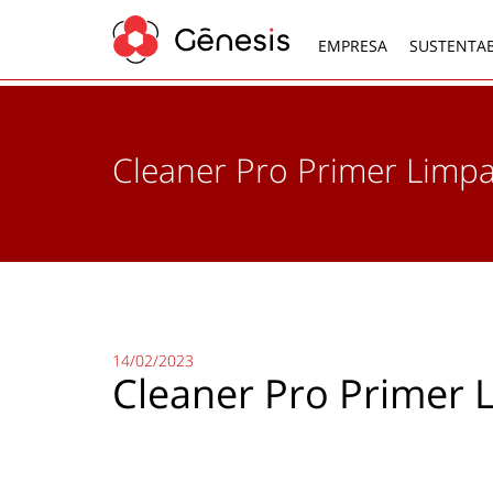
EMPRESA
SUSTENTAB
Cleaner Pro Primer Limp
14/02/2023
Cleaner Pro Primer 