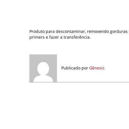
Produto para descontaminar, removendo gorduras ou
primers e fazer a transferência.
Publicado por
Gênesis