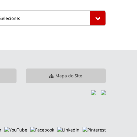
Mapa do Site