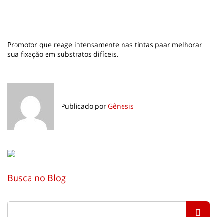
Promotor que reage intensamente nas tintas paar melhorar
sua fixação em substratos difíceis.
Publicado por
Gênesis
Busca no Blog