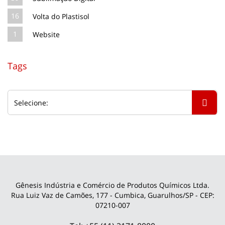
16
Volta do Plastisol
1
Website
Tags
Gênesis Indústria e Comércio de Produtos Químicos Ltda.
Rua Luiz Vaz de Camões, 177 - Cumbica, Guarulhos/SP - CEP:
07210-007