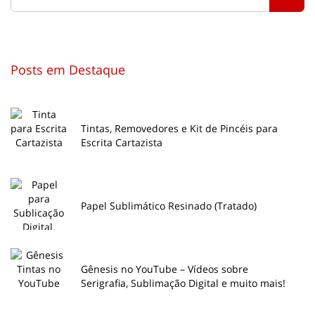
Posts em Destaque
Tintas, Removedores e Kit de Pincéis para
Escrita Cartazista
Papel Sublimático Resinado (Tratado)
Gênesis no YouTube – Vídeos sobre
Serigrafia, Sublimação Digital e muito mais!