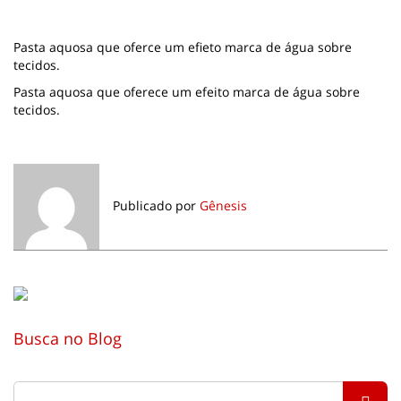
Pasta aquosa que oferce um efieto marca de água sobre
tecidos.
Pasta aquosa que oferece um efeito marca de água sobre
tecidos.
Publicado por
Gênesis
Busca no Blog