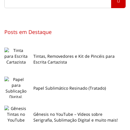
Posts em Destaque
Tintas, Removedores e Kit de Pincéis para
Escrita Cartazista
Papel Sublimático Resinado (Tratado)
Gênesis no YouTube – Vídeos sobre
Serigrafia, Sublimação Digital e muito mais!