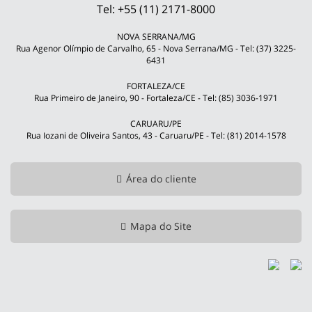
Tel: +55 (11) 2171-8000
NOVA SERRANA/MG
Rua Agenor Olímpio de Carvalho, 65 - Nova Serrana/MG - Tel: (37) 3225-
6431
FORTALEZA/CE
Rua Primeiro de Janeiro, 90 - Fortaleza/CE - Tel: (85) 3036-1971
CARUARU/PE
Rua Iozani de Oliveira Santos, 43 - Caruaru/PE - Tel: (81) 2014-1578
Área do cliente
Mapa do Site