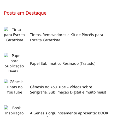
Posts em Destaque
Tintas, Removedores e Kit de Pincéis para
Escrita Cartazista
Papel Sublimático Resinado (Tratado)
Gênesis no YouTube – Vídeos sobre
Serigrafia, Sublimação Digital e muito mais!
A Gênesis orgulhosamente apresenta: BOOK