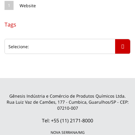
1
Website
Tags
Gênesis Indústria e Comércio de Produtos Químicos Ltda.
Rua Luiz Vaz de Camões, 177 - Cumbica, Guarulhos/SP - CEP:
07210-007
Tel: +55 (11) 2171-8000
NOVA SERRANA/MG