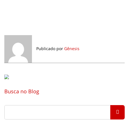
Publicado por
Gênesis
Busca no Blog