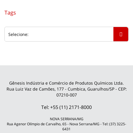
Tags
Gênesis Indústria e Comércio de Produtos Químicos Ltda.
Rua Luiz Vaz de Camões, 177 - Cumbica, Guarulhos/SP - CEP:
07210-007
Tel: +55 (11) 2171-8000
NOVA SERRANA/MG
Rua Agenor Olímpio de Carvalho, 65 - Nova Serrana/MG - Tel: (37) 3225-
6431