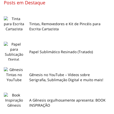
Posts em Destaque
Tintas, Removedores e Kit de Pincéis para
Escrita Cartazista
Papel Sublimático Resinado (Tratado)
Gênesis no YouTube – Vídeos sobre
Serigrafia, Sublimação Digital e muito mais!
A Gênesis orgulhosamente apresenta: BOOK
INSPIRAÇÃO