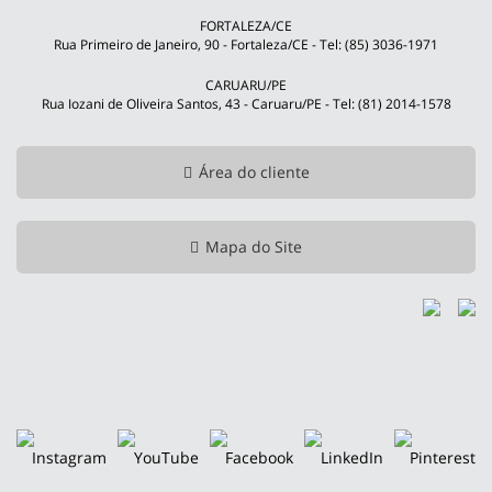
FORTALEZA/CE
Rua Primeiro de Janeiro, 90 - Fortaleza/CE - Tel: (85) 3036-1971
CARUARU/PE
Rua Iozani de Oliveira Santos, 43 - Caruaru/PE - Tel: (81) 2014-1578
Área do cliente
Mapa do Site