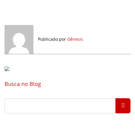
Publicado por
Gênesis
Busca no Blog