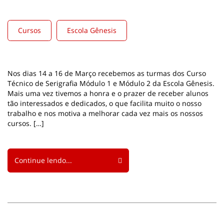
Cursos
Escola Gênesis
Nos dias 14 a 16 de Março recebemos as turmas dos Curso
Técnico de Serigrafia Módulo 1 e Módulo 2 da Escola Gênesis.
Mais uma vez tivemos a honra e o prazer de receber alunos
tão interessados e dedicados, o que facilita muito o nosso
trabalho e nos motiva a melhorar cada vez mais os nossos
cursos. […]
Continue lendo...