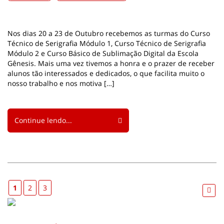
Nos dias 20 a 23 de Outubro recebemos as turmas do Curso
Técnico de Serigrafia Módulo 1, Curso Técnico de Serigrafia
Módulo 2 e Curso Básico de Sublimação Digital da Escola
Gênesis. Mais uma vez tivemos a honra e o prazer de receber
alunos tão interessados e dedicados, o que facilita muito o
nosso trabalho e nos motiva […]
Continue lendo...
1
2
3