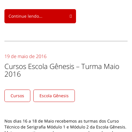
Continue lendo...
19 de maio de 2016
Cursos Escola Gênesis – Turma Maio
2016
Cursos
Escola Gênesis
Nos dias 16 a 18 de Maio recebemos as turmas dos Curso
Técnico de Serigrafia Módulo 1 e Módulo 2 da Escola Gênesis.