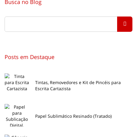
Busca no Blog
Posts em Destaque
Tintas, Removedores e Kit de Pincéis para
Escrita Cartazista
Papel Sublimático Resinado (Tratado)