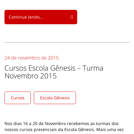
Continue lendo...
24 de novembro de 2015
Cursos Escola Gênesis – Turma
Novembro 2015
Cursos
Escola Gênesis
Nos dias 16 a 20 de Novembro recebemos as turmas dos
nossos cursos presenciais da Escola Gênesis. Mais uma vez