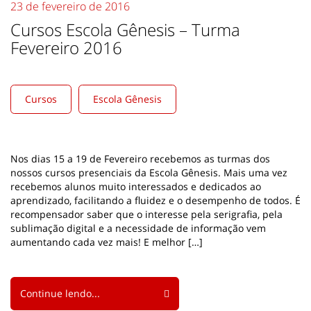
23 de fevereiro de 2016
Cursos Escola Gênesis – Turma
Fevereiro 2016
Cursos
Escola Gênesis
Nos dias 15 a 19 de Fevereiro recebemos as turmas dos
nossos cursos presenciais da Escola Gênesis. Mais uma vez
recebemos alunos muito interessados e dedicados ao
aprendizado, facilitando a fluidez e o desempenho de todos. É
recompensador saber que o interesse pela serigrafia, pela
sublimação digital e a necessidade de informação vem
aumentando cada vez mais! E melhor […]
Continue lendo...