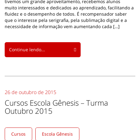
tivemos um grande aproveitamento, recebemos alunos
muito interessados e dedicados ao aprendizado, facilitando a
fluidez e o desempenho de todos. É recompensador saber
que o interesse pela serigrafia, pela sublimação digital e a
necessidade de informação vem aumentando cada […]
Continue lendo...
26 de outubro de 2015
Cursos Escola Gênesis – Turma
Outubro 2015
Cursos
Escola Gênesis