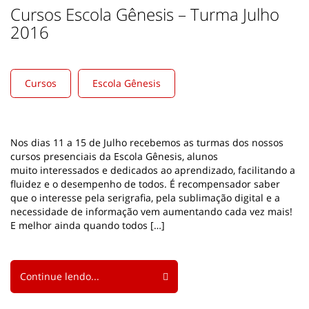
Cursos Escola Gênesis – Turma Julho
2016
Cursos
Escola Gênesis
Nos dias 11 a 15 de Julho recebemos as turmas dos nossos
cursos presenciais da Escola Gênesis, alunos
muito interessados e dedicados ao aprendizado, facilitando a
fluidez e o desempenho de todos. É recompensador saber
que o interesse pela serigrafia, pela sublimação digital e a
necessidade de informação vem aumentando cada vez mais!
E melhor ainda quando todos […]
Continue lendo...