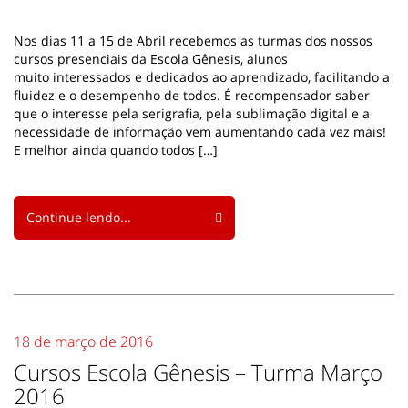
Nos dias 11 a 15 de Abril recebemos as turmas dos nossos
cursos presenciais da Escola Gênesis, alunos
muito interessados e dedicados ao aprendizado, facilitando a
fluidez e o desempenho de todos. É recompensador saber
que o interesse pela serigrafia, pela sublimação digital e a
necessidade de informação vem aumentando cada vez mais!
E melhor ainda quando todos […]
Continue lendo...
18 de março de 2016
Cursos Escola Gênesis – Turma Março
2016