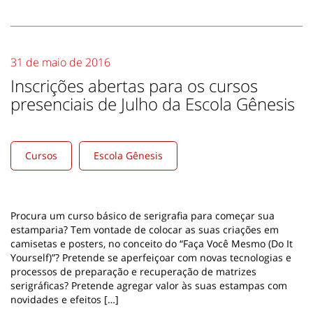
31 de maio de 2016
Inscrições abertas para os cursos
presenciais de Julho da Escola Gênesis
Cursos
Escola Gênesis
Procura um curso básico de serigrafia para começar sua
estamparia? Tem vontade de colocar as suas criações em
camisetas e posters, no conceito do “Faça Você Mesmo (Do It
Yourself)”? Pretende se aperfeiçoar com novas tecnologias e
processos de preparação e recuperação de matrizes
serigráficas? Pretende agregar valor às suas estampas com
novidades e efeitos […]