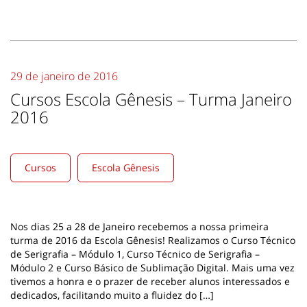
29 de janeiro de 2016
Cursos Escola Gênesis – Turma Janeiro
2016
Cursos
Escola Gênesis
Nos dias 25 a 28 de Janeiro recebemos a nossa primeira
turma de 2016 da Escola Gênesis! Realizamos o Curso Técnico
de Serigrafia – Módulo 1, Curso Técnico de Serigrafia –
Módulo 2 e Curso Básico de Sublimação Digital. Mais uma vez
tivemos a honra e o prazer de receber alunos interessados e
dedicados, facilitando muito a fluidez do […]