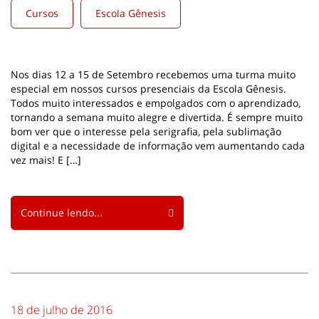
Cursos
Escola Gênesis
Nos dias 12 a 15 de Setembro recebemos uma turma muito
especial em nossos cursos presenciais da Escola Gênesis.
Todos muito interessados e empolgados com o aprendizado,
tornando a semana muito alegre e divertida. É sempre muito
bom ver que o interesse pela serigrafia, pela sublimação
digital e a necessidade de informação vem aumentando cada
vez mais! E […]
Continue lendo...
18 de julho de 2016