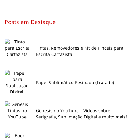
Posts em Destaque
Tintas, Removedores e Kit de Pincéis para
Escrita Cartazista
Papel Sublimático Resinado (Tratado)
Gênesis no YouTube – Vídeos sobre
Serigrafia, Sublimação Digital e muito mais!