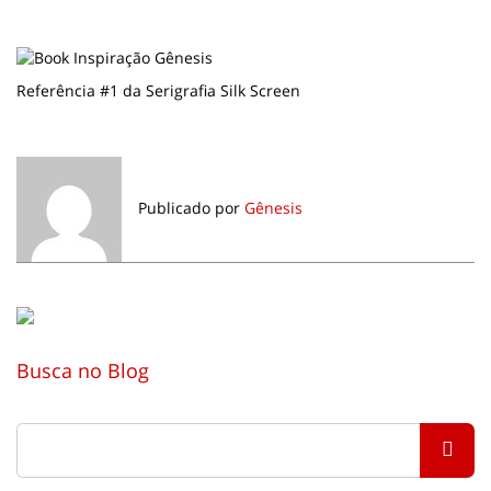
Referência #1 da Serigrafia Silk Screen
Publicado por
Gênesis
Busca no Blog