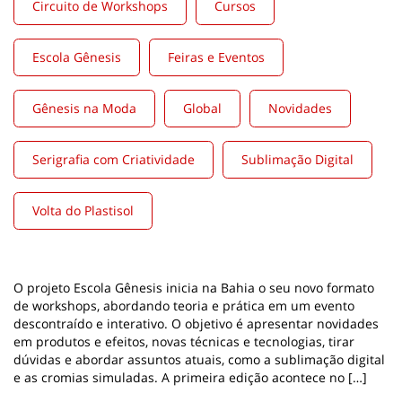
Circuito de Workshops
Cursos
Escola Gênesis
Feiras e Eventos
Gênesis na Moda
Global
Novidades
Serigrafia com Criatividade
Sublimação Digital
Volta do Plastisol
O projeto Escola Gênesis inicia na Bahia o seu novo formato
de workshops, abordando teoria e prática em um evento
descontraído e interativo. O objetivo é apresentar novidades
em produtos e efeitos, novas técnicas e tecnologias, tirar
dúvidas e abordar assuntos atuais, como a sublimação digital
e as cromias simuladas. A primeira edição acontece no […]