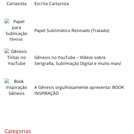
Escrita Cartazista
Papel Sublimático Resinado (Tratado)
Gênesis no YouTube – Vídeos sobre
Serigrafia, Sublimação Digital e muito mais!
A Gênesis orgulhosamente apresenta: BOOK
INSPIRAÇÃO
Categorias