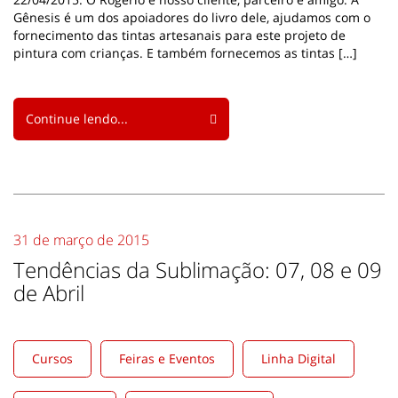
Gênesis é um dos apoiadores do livro dele, ajudamos com o
fornecimento das tintas artesanais para este projeto de
pintura com crianças. E também fornecemos as tintas […]
Continue lendo...
31 de março de 2015
Tendências da Sublimação: 07, 08 e 09
de Abril
Cursos
Feiras e Eventos
Linha Digital