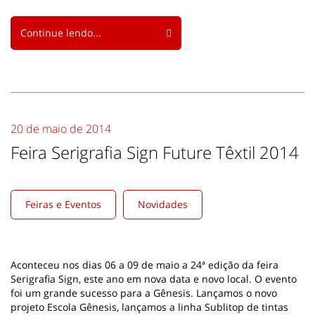
Continue lendo...
20 de maio de 2014
Feira Serigrafia Sign Future Têxtil 2014
Feiras e Eventos
Novidades
Aconteceu nos dias 06 a 09 de maio a 24ª edição da feira
Serigrafia Sign, este ano em nova data e novo local. O evento
foi um grande sucesso para a Gênesis. Lançamos o novo
projeto Escola Gênesis, lançamos a linha Sublitop de tintas