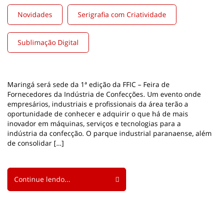
Novidades
Serigrafia com Criatividade
Sublimação Digital
Maringá será sede da 1ª edição da FFIC – Feira de
Fornecedores da Indústria de Confecções. Um evento onde
empresários, industriais e profissionais da área terão a
oportunidade de conhecer e adquirir o que há de mais
inovador em máquinas, serviços e tecnologias para a
indústria da confecção. O parque industrial paranaense, além
de consolidar […]
Continue lendo...