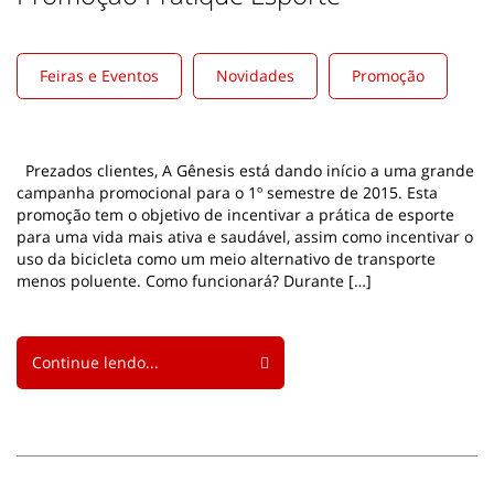
Feiras e Eventos
Novidades
Promoção
Prezados clientes, A Gênesis está dando início a uma grande
campanha promocional para o 1º semestre de 2015. Esta
promoção tem o objetivo de incentivar a prática de esporte
para uma vida mais ativa e saudável, assim como incentivar o
uso da bicicleta como um meio alternativo de transporte
menos poluente. Como funcionará? Durante […]
Continue lendo...