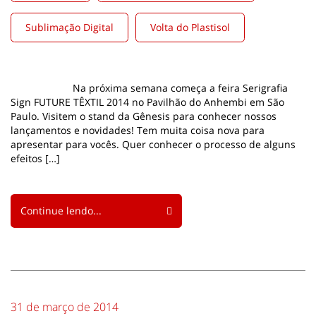
Sublimação Digital
Volta do Plastisol
Na próxima semana começa a feira Serigrafia
Sign FUTURE TÊXTIL 2014 no Pavilhão do Anhembi em São
Paulo. Visitem o stand da Gênesis para conhecer nossos
lançamentos e novidades! Tem muita coisa nova para
apresentar para vocês. Quer conhecer o processo de alguns
efeitos […]
Continue lendo...
31 de março de 2014