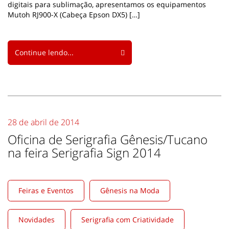
digitais para sublimação, apresentamos os equipamentos
Mutoh RJ900-X (Cabeça Epson DX5) […]
Continue lendo...
28 de abril de 2014
Oficina de Serigrafia Gênesis/Tucano
na feira Serigrafia Sign 2014
Feiras e Eventos
Gênesis na Moda
Novidades
Serigrafia com Criatividade