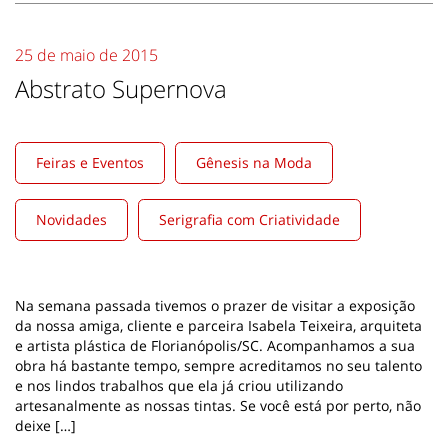
25 de maio de 2015
Abstrato Supernova
Feiras e Eventos
Gênesis na Moda
Novidades
Serigrafia com Criatividade
Na semana passada tivemos o prazer de visitar a exposição
da nossa amiga, cliente e parceira Isabela Teixeira, arquiteta
e artista plástica de Florianópolis/SC. Acompanhamos a sua
obra há bastante tempo, sempre acreditamos no seu talento
e nos lindos trabalhos que ela já criou utilizando
artesanalmente as nossas tintas. Se você está por perto, não
deixe […]