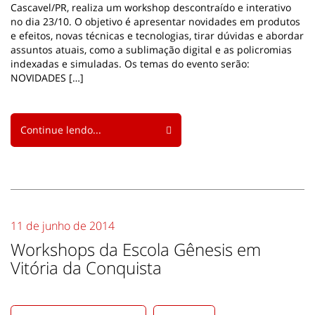
Cascavel/PR, realiza um workshop descontraído e interativo
no dia 23/10. O objetivo é apresentar novidades em produtos
e efeitos, novas técnicas e tecnologias, tirar dúvidas e abordar
assuntos atuais, como a sublimação digital e as policromias
indexadas e simuladas. Os temas do evento serão:
NOVIDADES […]
Continue lendo...
11 de junho de 2014
Workshops da Escola Gênesis em
Vitória da Conquista