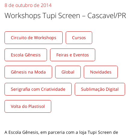
8 de outubro de 2014
Workshops Tupi Screen – Cascavel/PR
Circuito de Workshops
Cursos
Escola Gênesis
Feiras e Eventos
Gênesis na Moda
Global
Novidades
Serigrafia com Criatividade
Sublimação Digital
Volta do Plastisol
A Escola Gênesis, em parceria com a loja Tupi Screen de