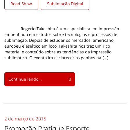
Road Show
Sublimação Digital
Rogério Takeshita é um especialista em impressão
empenhado em estudos sobre tecnologias e processos de
sublimação. Depois de estudar os mercados: americano,
europeu e asiático em loco, Takeshita nos traz um rico
material e conteúdo sobre as tendências da impressão
sublimática. O evento irá esclarecer os ganhos na […]
Continue lendo...
2 de março de 2015
Promoção Pratique Esporte