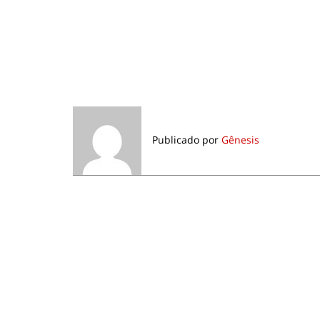
Publicado por
Gênesis