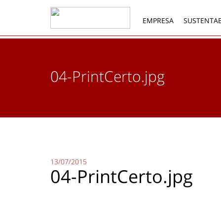
EMPRESA
SUSTENTAB
04-PrintCerto.jpg
13/07/2015
04-PrintCerto.jpg