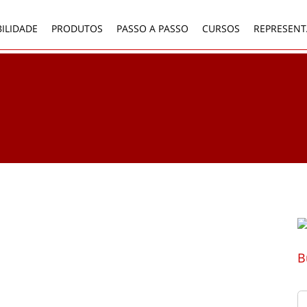
ILIDADE
PRODUTOS
PASSO A PASSO
CURSOS
REPRESENT
B