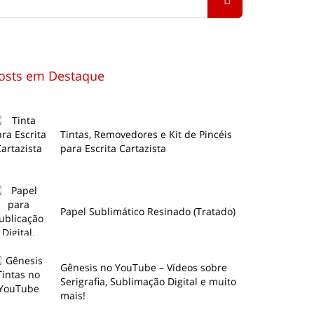
osts em Destaque
Tintas, Removedores e Kit de Pincéis
para Escrita Cartazista
Papel Sublimático Resinado (Tratado)
Gênesis no YouTube – Vídeos sobre
Serigrafia, Sublimação Digital e muito
mais!