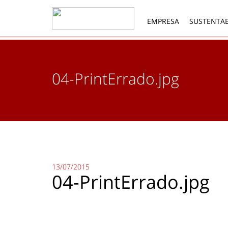
EMPRESA
SUSTENTAB
04-PrintErrado.jpg
13/07/2015
04-PrintErrado.jpg