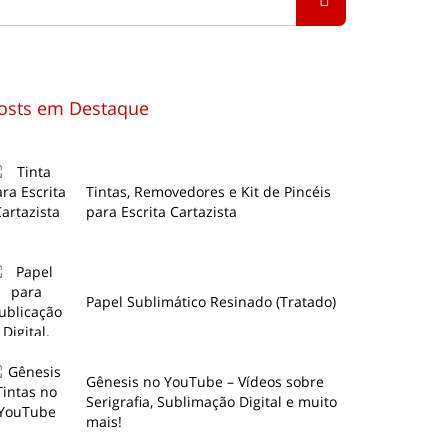
osts em Destaque
Tintas, Removedores e Kit de Pincéis
para Escrita Cartazista
Papel Sublimático Resinado (Tratado)
Gênesis no YouTube – Vídeos sobre
Serigrafia, Sublimação Digital e muito
mais!