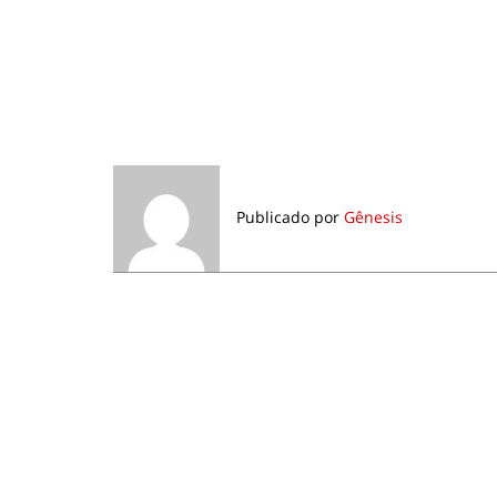
Publicado por
Gênesis