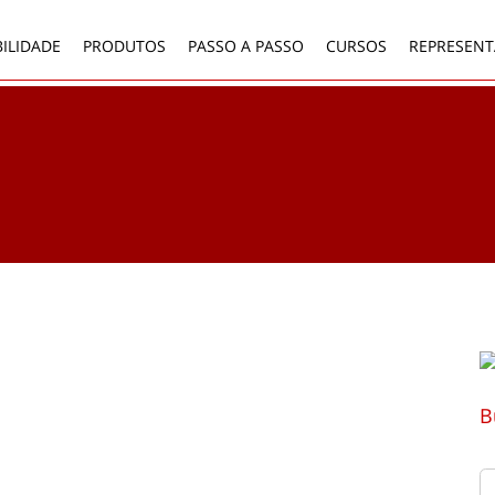
ILIDADE
PRODUTOS
PASSO A PASSO
CURSOS
REPRESENT
B