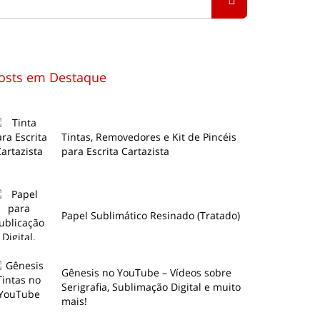
osts em Destaque
Tintas, Removedores e Kit de Pincéis
para Escrita Cartazista
Papel Sublimático Resinado (Tratado)
Gênesis no YouTube – Vídeos sobre
Serigrafia, Sublimação Digital e muito
mais!