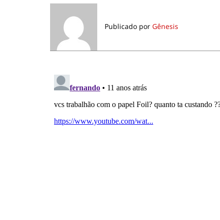
Publicado por
Gênesis