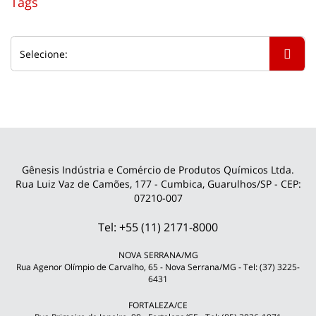
Tags
Gênesis Indústria e Comércio de Produtos Químicos Ltda.
Rua Luiz Vaz de Camões, 177 - Cumbica, Guarulhos/SP - CEP:
07210-007
Tel: +55 (11) 2171-8000
NOVA SERRANA/MG
Rua Agenor Olímpio de Carvalho, 65 - Nova Serrana/MG - Tel: (37) 3225-
6431
FORTALEZA/CE