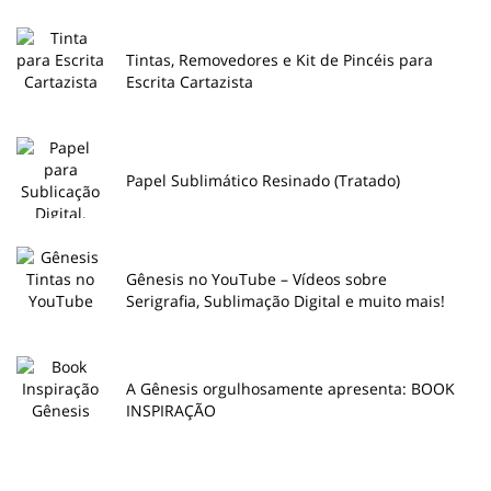
Tintas, Removedores e Kit de Pincéis para
Escrita Cartazista
Papel Sublimático Resinado (Tratado)
Gênesis no YouTube – Vídeos sobre
Serigrafia, Sublimação Digital e muito mais!
A Gênesis orgulhosamente apresenta: BOOK
INSPIRAÇÃO