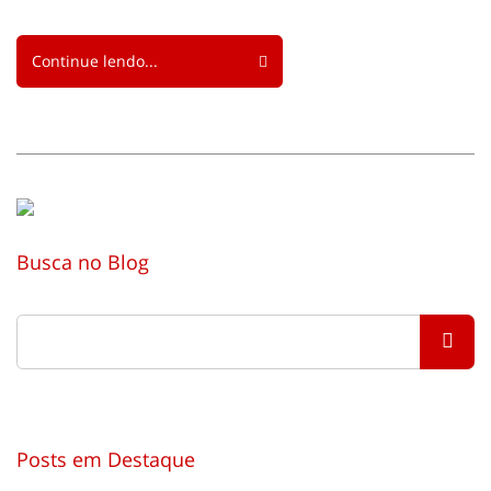
Continue lendo...
Busca no Blog
Posts em Destaque