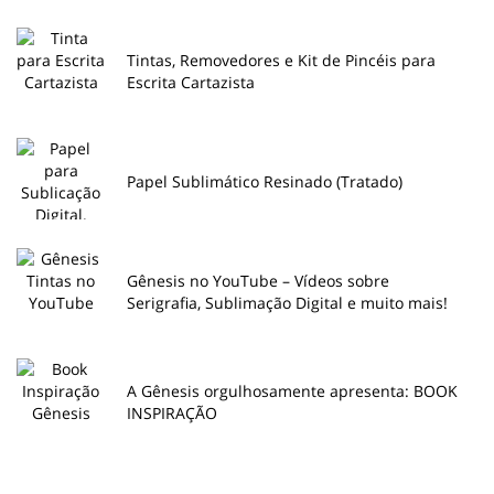
Tintas, Removedores e Kit de Pincéis para
Escrita Cartazista
Papel Sublimático Resinado (Tratado)
Gênesis no YouTube – Vídeos sobre
Serigrafia, Sublimação Digital e muito mais!
A Gênesis orgulhosamente apresenta: BOOK
INSPIRAÇÃO