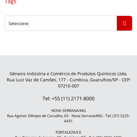
Tags
Gênesis Indústria e Comércio de Produtos Químicos Ltda.
Rua Luiz Vaz de Camões, 177 - Cumbica, Guarulhos/SP - CEP:
07210-007
Tel: +55 (11) 2171-8000
NOVA SERRANA/MG
Rua Agenor Olímpio de Carvalho, 65 - Nova Serrana/MG - Tel: (37) 3225-
6431
FORTALEZA/CE