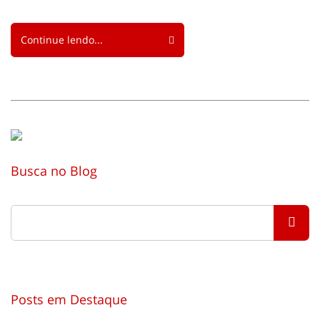
Continue lendo...
Busca no Blog
Posts em Destaque