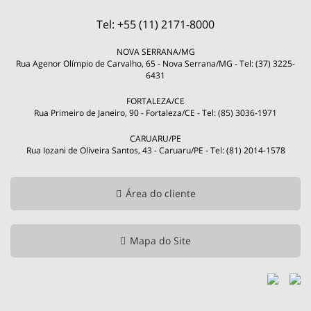
Tel: +55 (11) 2171-8000
NOVA SERRANA/MG
Rua Agenor Olímpio de Carvalho, 65 - Nova Serrana/MG - Tel: (37) 3225-
6431
FORTALEZA/CE
Rua Primeiro de Janeiro, 90 - Fortaleza/CE - Tel: (85) 3036-1971
CARUARU/PE
Rua Iozani de Oliveira Santos, 43 - Caruaru/PE - Tel: (81) 2014-1578
Área do cliente
Mapa do Site