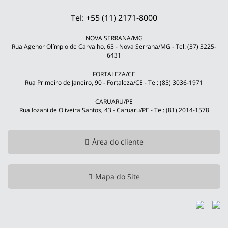
Tel: +55 (11) 2171-8000
NOVA SERRANA/MG
Rua Agenor Olímpio de Carvalho, 65 - Nova Serrana/MG - Tel: (37) 3225-
6431
FORTALEZA/CE
Rua Primeiro de Janeiro, 90 - Fortaleza/CE - Tel: (85) 3036-1971
CARUARU/PE
Rua Iozani de Oliveira Santos, 43 - Caruaru/PE - Tel: (81) 2014-1578
Área do cliente
Mapa do Site