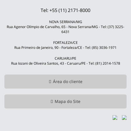
Tel: +55 (11) 2171-8000
NOVA SERRANA/MG
Rua Agenor Olímpio de Carvalho, 65 - Nova Serrana/MG - Tel: (37) 3225-
6431
FORTALEZA/CE
Rua Primeiro de Janeiro, 90 - Fortaleza/CE - Tel: (85) 3036-1971
CARUARU/PE
Rua Iozani de Oliveira Santos, 43 - Caruaru/PE - Tel: (81) 2014-1578
Área do cliente
Mapa do Site