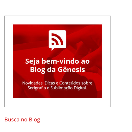
Busca no Blog