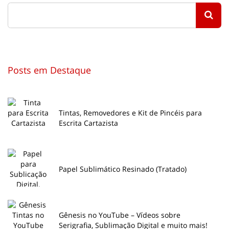
Posts em Destaque
Tintas, Removedores e Kit de Pincéis para
Escrita Cartazista
Papel Sublimático Resinado (Tratado)
Gênesis no YouTube – Vídeos sobre
Serigrafia, Sublimação Digital e muito mais!