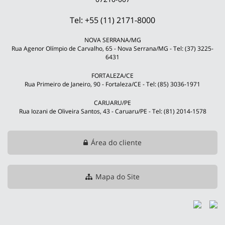
Tel: +55 (11) 2171-8000
NOVA SERRANA/MG
Rua Agenor Olímpio de Carvalho, 65 - Nova Serrana/MG - Tel: (37) 3225-
6431
FORTALEZA/CE
Rua Primeiro de Janeiro, 90 - Fortaleza/CE - Tel: (85) 3036-1971
CARUARU/PE
Rua Iozani de Oliveira Santos, 43 - Caruaru/PE - Tel: (81) 2014-1578
Área do cliente
Mapa do Site