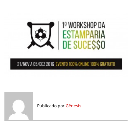
Publicado por
Gênesis