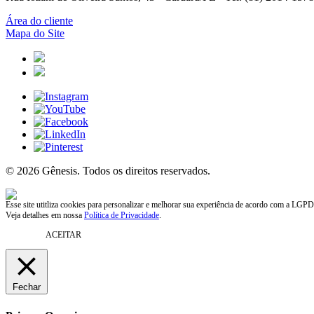
Área do cliente
Mapa do Site
© 2026 Gênesis. Todos os direitos reservados.
Esse site utitliza cookies para personalizar e melhorar sua experiência de acordo com a LGPD
Veja detalhes em nossa
Política de Privacidade
.
ACEITAR
Fechar