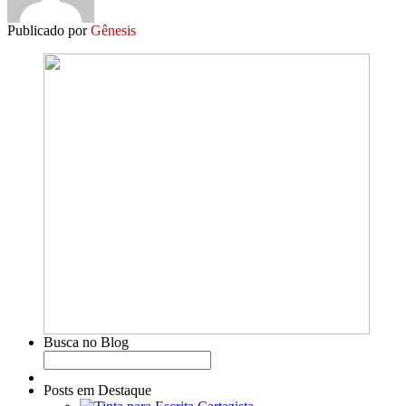
Publicado por
Gênesis
Busca no Blog
Posts em Destaque