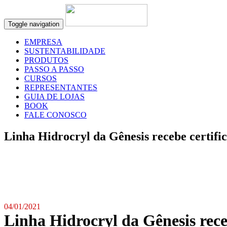
Toggle navigation
EMPRESA
SUSTENTABILIDADE
PRODUTOS
PASSO A PASSO
CURSOS
REPRESENTANTES
GUIA DE LOJAS
BOOK
FALE CONOSCO
Linha Hidrocryl da Gênesis recebe certif
04/01/2021
Linha Hidrocryl da Gênesis rec