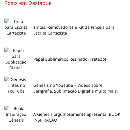
Posts em Destaque
Tintas, Removedores e Kit de Pincéis para
Escrita Cartazista
Papel Sublimático Resinado (Tratado)
Gênesis no YouTube – Vídeos sobre
Serigrafia, Sublimação Digital e muito mais!
A Gênesis orgulhosamente apresenta: BOOK
INSPIRAÇÃO