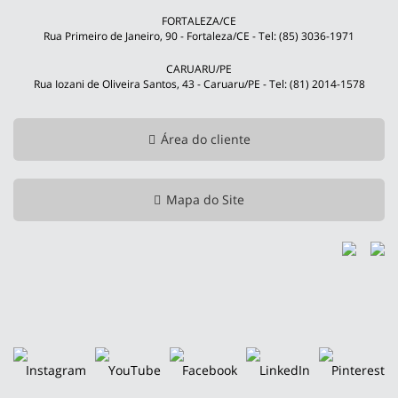
FORTALEZA/CE
Rua Primeiro de Janeiro, 90 - Fortaleza/CE - Tel: (85) 3036-1971
CARUARU/PE
Rua Iozani de Oliveira Santos, 43 - Caruaru/PE - Tel: (81) 2014-1578
Área do cliente
Mapa do Site