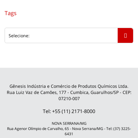
Tags
Gênesis Indústria e Comércio de Produtos Químicos Ltda.
Rua Luiz Vaz de Camões, 177 - Cumbica, Guarulhos/SP - CEP:
07210-007
Tel: +55 (11) 2171-8000
NOVA SERRANA/MG
Rua Agenor Olímpio de Carvalho, 65 - Nova Serrana/MG - Tel: (37) 3225-
6431