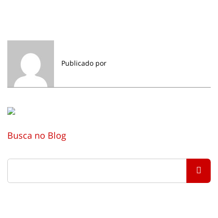
Publicado por
Busca no Blog