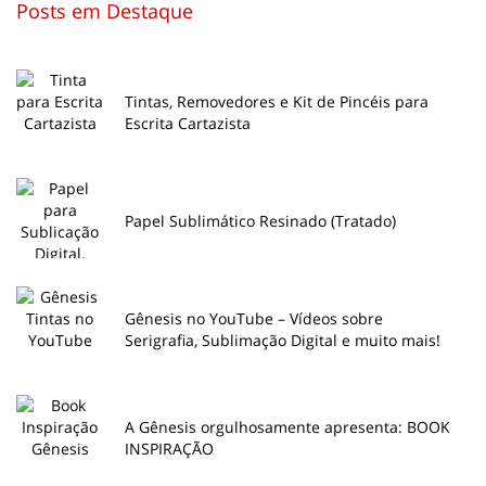
Posts em Destaque
Tintas, Removedores e Kit de Pincéis para
Escrita Cartazista
Papel Sublimático Resinado (Tratado)
Gênesis no YouTube – Vídeos sobre
Serigrafia, Sublimação Digital e muito mais!
A Gênesis orgulhosamente apresenta: BOOK
INSPIRAÇÃO