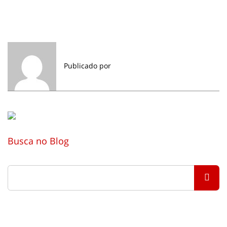
Publicado por
Busca no Blog