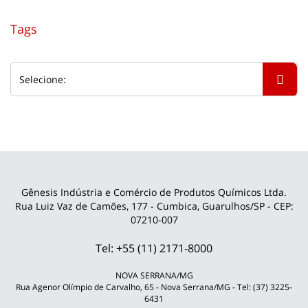
Tags
Gênesis Indústria e Comércio de Produtos Químicos Ltda.
Rua Luiz Vaz de Camões, 177 - Cumbica, Guarulhos/SP - CEP:
07210-007
Tel: +55 (11) 2171-8000
NOVA SERRANA/MG
Rua Agenor Olímpio de Carvalho, 65 - Nova Serrana/MG - Tel: (37) 3225-
6431