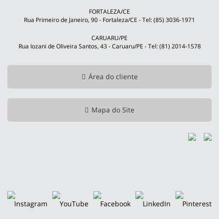
FORTALEZA/CE
Rua Primeiro de Janeiro, 90 - Fortaleza/CE - Tel: (85) 3036-1971
CARUARU/PE
Rua Iozani de Oliveira Santos, 43 - Caruaru/PE - Tel: (81) 2014-1578
Área do cliente
Mapa do Site