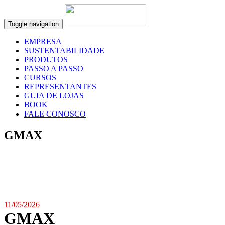
Toggle navigation
EMPRESA
SUSTENTABILIDADE
PRODUTOS
PASSO A PASSO
CURSOS
REPRESENTANTES
GUIA DE LOJAS
BOOK
FALE CONOSCO
GMAX
11/05/2026
GMAX