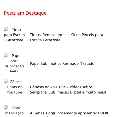
Posts em Destaque
Tintas, Removedores e Kit de Pincéis para
Escrita Cartazista
Papel Sublimático Resinado (Tratado)
Gênesis no YouTube – Vídeos sobre
Serigrafia, Sublimação Digital e muito mais!
A Gênesis orgulhosamente apresenta: BOOK