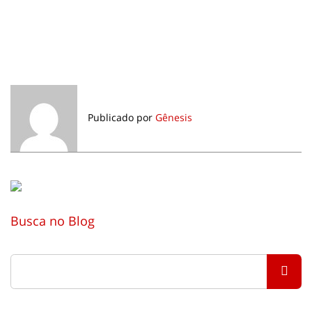
Publicado por
Gênesis
Busca no Blog