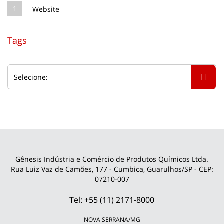
1
Website
Tags
Gênesis Indústria e Comércio de Produtos Químicos Ltda.
Rua Luiz Vaz de Camões, 177 - Cumbica, Guarulhos/SP - CEP:
07210-007
Tel: +55 (11) 2171-8000
NOVA SERRANA/MG