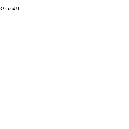
 3225-6431
.