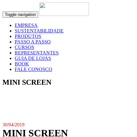
Toggle navigation
EMPRESA
SUSTENTABILIDADE
PRODUTOS
PASSO A PASSO
CURSOS
REPRESENTANTES
GUIA DE LOJAS
BOOK
FALE CONOSCO
MINI SCREEN
30/04/2019
MINI SCREEN