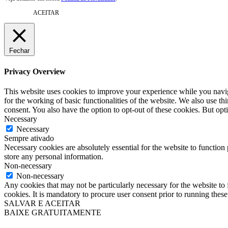
ACEITAR
Fechar
Privacy Overview
This website uses cookies to improve your experience while you naviga
for the working of basic functionalities of the website. We also use t
consent. You also have the option to opt-out of these cookies. But op
Necessary
Necessary
Sempre ativado
Necessary cookies are absolutely essential for the website to function 
store any personal information.
Non-necessary
Non-necessary
Any cookies that may not be particularly necessary for the website to 
cookies. It is mandatory to procure user consent prior to running thes
SALVAR E ACEITAR
BAIXE GRATUITAMENTE