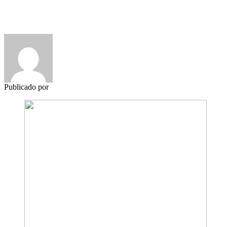
Publicado por