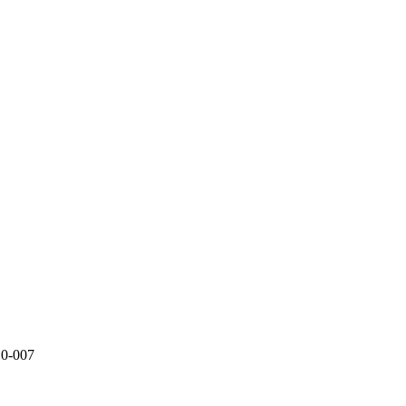
10-007