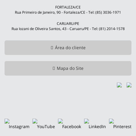
FORTALEZA/CE
Rua Primeiro de Janeiro, 90 - Fortaleza/CE - Tel: (85) 3036-1971
CARUARU/PE
Rua Iozani de Oliveira Santos, 43 - Caruaru/PE - Tel: (81) 2014-1578
Área do cliente
Mapa do Site