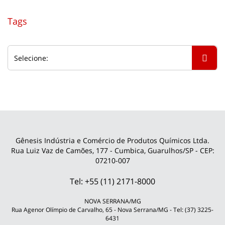
Tags
Gênesis Indústria e Comércio de Produtos Químicos Ltda.
Rua Luiz Vaz de Camões, 177 - Cumbica, Guarulhos/SP - CEP:
07210-007
Tel: +55 (11) 2171-8000
NOVA SERRANA/MG
Rua Agenor Olímpio de Carvalho, 65 - Nova Serrana/MG - Tel: (37) 3225-
6431