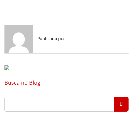
Publicado por
Busca no Blog