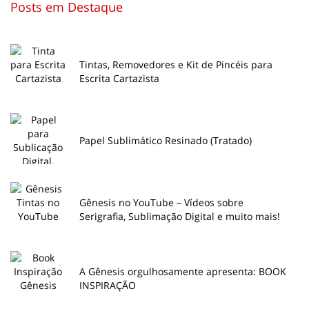
Posts em Destaque
Tintas, Removedores e Kit de Pincéis para
Escrita Cartazista
Papel Sublimático Resinado (Tratado)
Gênesis no YouTube – Vídeos sobre
Serigrafia, Sublimação Digital e muito mais!
A Gênesis orgulhosamente apresenta: BOOK
INSPIRAÇÃO