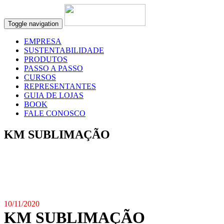
Toggle navigation
EMPRESA
SUSTENTABILIDADE
PRODUTOS
PASSO A PASSO
CURSOS
REPRESENTANTES
GUIA DE LOJAS
BOOK
FALE CONOSCO
KM SUBLIMAÇÃO
10/11/2020
KM SUBLIMAÇÃO