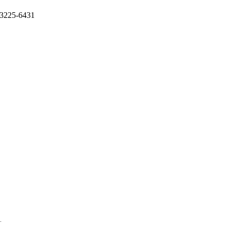
 3225-6431
.