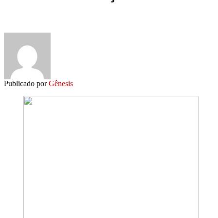
Publicado por
Gênesis