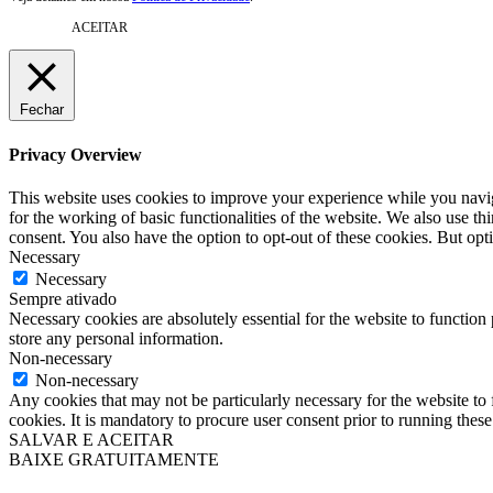
ACEITAR
Fechar
Privacy Overview
This website uses cookies to improve your experience while you naviga
for the working of basic functionalities of the website. We also use t
consent. You also have the option to opt-out of these cookies. But op
Necessary
Necessary
Sempre ativado
Necessary cookies are absolutely essential for the website to function 
store any personal information.
Non-necessary
Non-necessary
Any cookies that may not be particularly necessary for the website to 
cookies. It is mandatory to procure user consent prior to running thes
SALVAR E ACEITAR
BAIXE GRATUITAMENTE