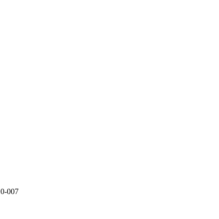
10-007