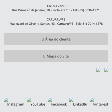
FORTALEZA/CE
Rua Primeiro de Janeiro, 90 - Fortaleza/CE - Tel: (85) 3036-1971
CARUARU/PE
Rua Iozani de Oliveira Santos, 43 - Caruaru/PE - Tel: (81) 2014-1578
Área do cliente
Mapa do Site