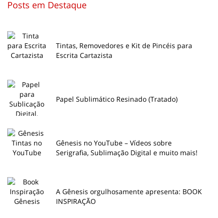
Posts em Destaque
Tintas, Removedores e Kit de Pincéis para
Escrita Cartazista
Papel Sublimático Resinado (Tratado)
Gênesis no YouTube – Vídeos sobre
Serigrafia, Sublimação Digital e muito mais!
A Gênesis orgulhosamente apresenta: BOOK
INSPIRAÇÃO