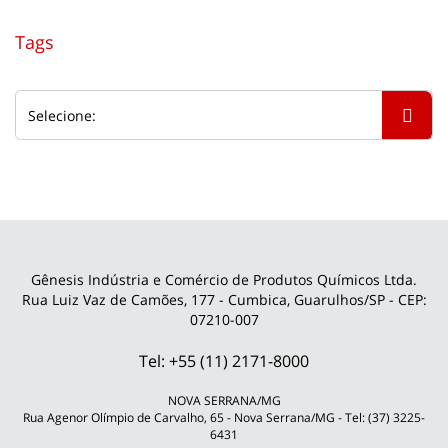
Tags
Gênesis Indústria e Comércio de Produtos Químicos Ltda.
Rua Luiz Vaz de Camões, 177 - Cumbica, Guarulhos/SP - CEP:
07210-007
Tel: +55 (11) 2171-8000
NOVA SERRANA/MG
Rua Agenor Olímpio de Carvalho, 65 - Nova Serrana/MG - Tel: (37) 3225-
6431