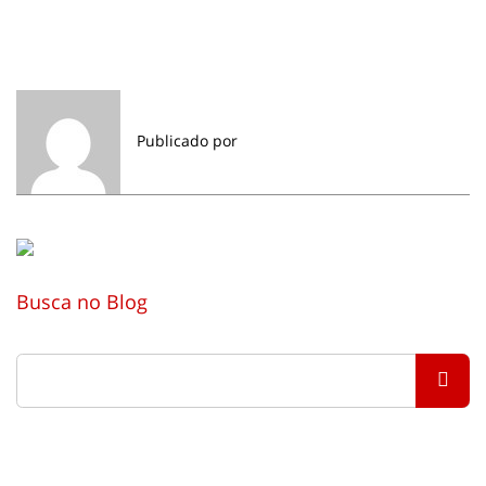
Publicado por
Busca no Blog