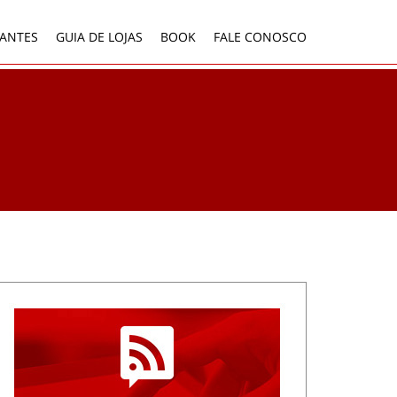
ANTES
GUIA DE LOJAS
BOOK
FALE CONOSCO