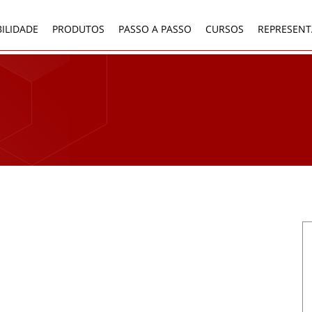
ILIDADE
PRODUTOS
PASSO A PASSO
CURSOS
REPRESENT