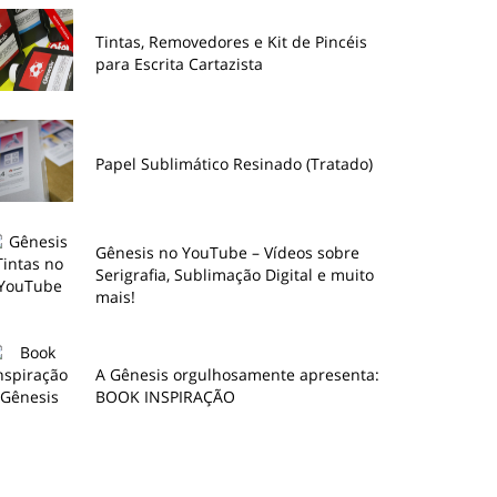
Tintas, Removedores e Kit de Pincéis
para Escrita Cartazista
Papel Sublimático Resinado (Tratado)
Gênesis no YouTube – Vídeos sobre
Serigrafia, Sublimação Digital e muito
mais!
A Gênesis orgulhosamente apresenta:
BOOK INSPIRAÇÃO