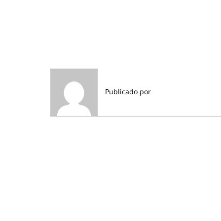
Publicado por