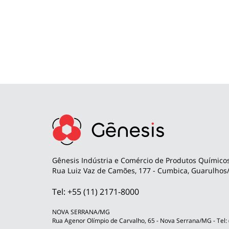
Gênesis Indústria e Comércio de Produtos Químicos
Rua Luiz Vaz de Camões, 177 - Cumbica, Guarulhos/
Tel: +55 (11) 2171-8000
NOVA SERRANA/MG
Rua Agenor Olímpio de Carvalho, 65 - Nova Serrana/MG - Tel: