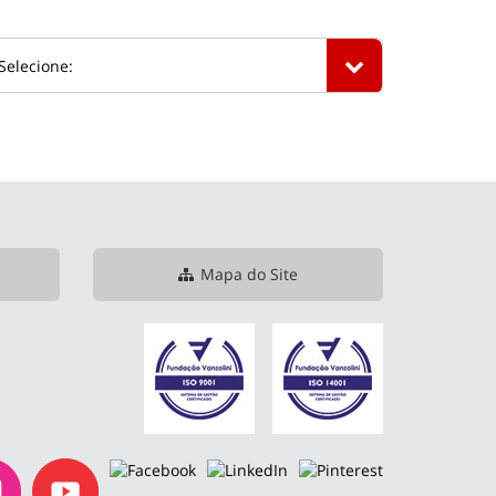
Mapa do Site