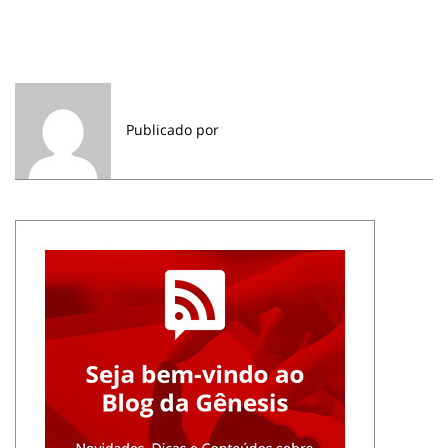
Publicado por