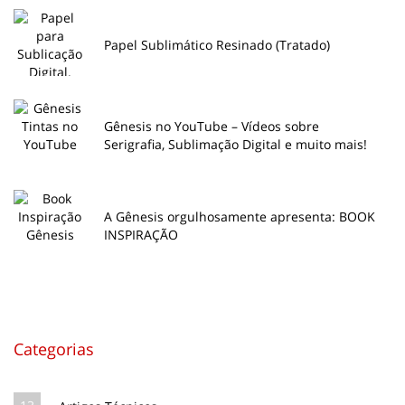
Papel Sublimático Resinado (Tratado)
Gênesis no YouTube – Vídeos sobre
Serigrafia, Sublimação Digital e muito mais!
A Gênesis orgulhosamente apresenta: BOOK
INSPIRAÇÃO
Categorias