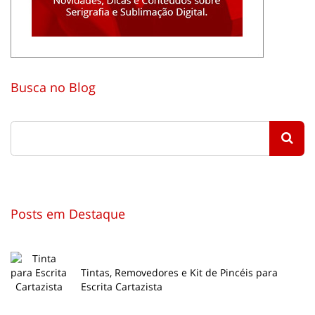
Busca no Blog
Posts em Destaque
Tintas, Removedores e Kit de Pincéis para
Escrita Cartazista