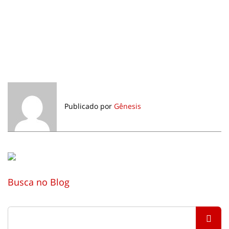
Publicado por
Gênesis
Busca no Blog