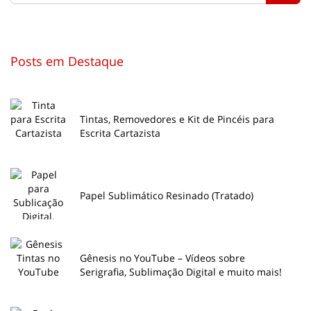
Posts em Destaque
Tintas, Removedores e Kit de Pincéis para
Escrita Cartazista
Papel Sublimático Resinado (Tratado)
Gênesis no YouTube – Vídeos sobre
Serigrafia, Sublimação Digital e muito mais!