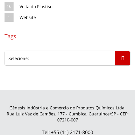
16
Volta do Plastisol
1
Website
Tags
Gênesis Indústria e Comércio de Produtos Químicos Ltda.
Rua Luiz Vaz de Camões, 177 - Cumbica, Guarulhos/SP - CEP:
07210-007
Tel: +55 (11) 2171-8000